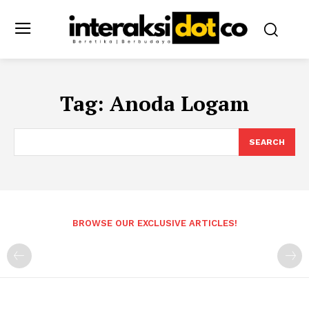
Tag:
Anoda Logam
SEARCH
BROWSE OUR EXCLUSIVE ARTICLES!