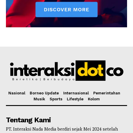
Nasional
Borneo Update
Internasional
Pemerintahan
Musik
Sports
Lifestyle
Kolom
Tentang Kami
PT. Interaksi Nada Media berdiri sejak Mei 2024 setelah