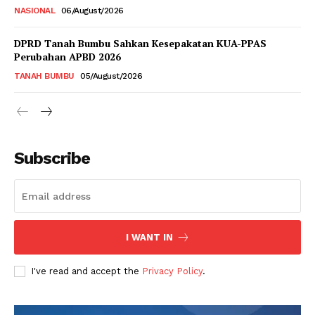
NASIONAL
06/August/2026
DPRD Tanah Bumbu Sahkan Kesepakatan KUA-PPAS
Perubahan APBD 2026
TANAH BUMBU
05/August/2026
Subscribe
I WANT IN
I've read and accept the
Privacy Policy
.