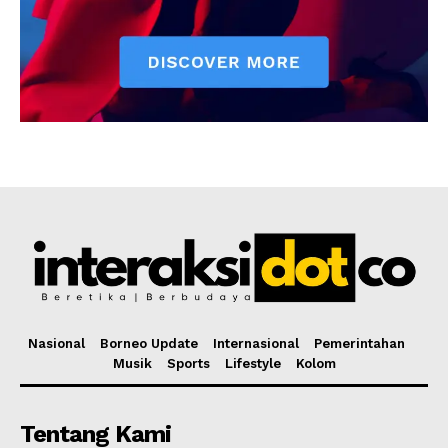
Nasional
Borneo Update
Internasional
Pemerintahan
Musik
Sports
Lifestyle
Kolom
Tentang Kami