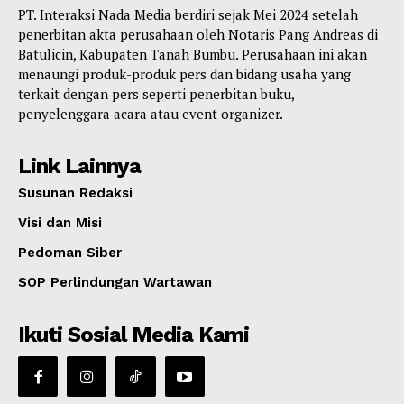
PT. Interaksi Nada Media berdiri sejak Mei 2024 setelah
penerbitan akta perusahaan oleh Notaris Pang Andreas di
Batulicin, Kabupaten Tanah Bumbu. Perusahaan ini akan
menaungi produk-produk pers dan bidang usaha yang
terkait dengan pers seperti penerbitan buku,
penyelenggara acara atau event organizer.
Link Lainnya
Susunan Redaksi
Visi dan Misi
Pedoman Siber
SOP Perlindungan Wartawan
Ikuti Sosial Media Kami