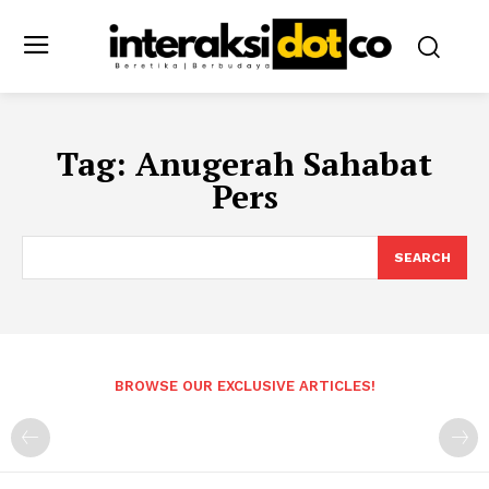
Tag:
Anugerah Sahabat
Pers
SEARCH
BROWSE OUR EXCLUSIVE ARTICLES!