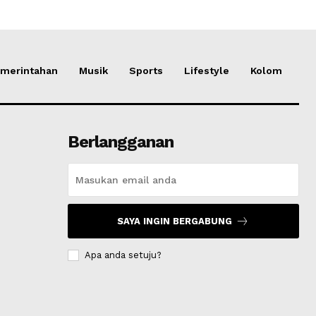
merintahan
Musik
Sports
Lifestyle
Kolom
Berlangganan
SAYA INGIN BERGABUNG
Apa anda setuju?