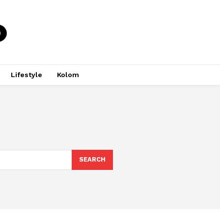
Lifestyle
Kolom
SEARCH