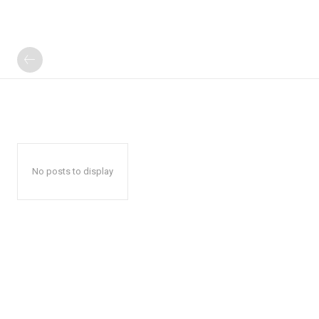
No posts to display