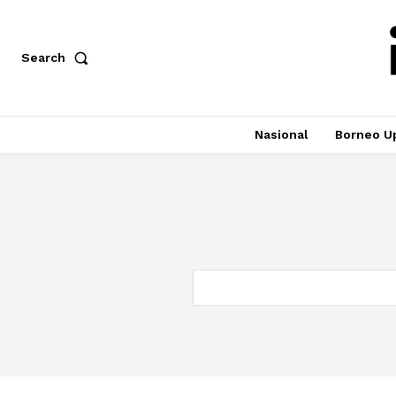
Search
Nasional
Borneo U