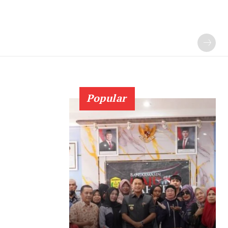
Popular