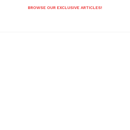
BROWSE OUR EXCLUSIVE ARTICLES!