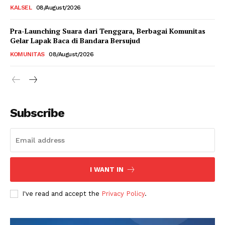
KALSEL
08/August/2026
Pra-Launching Suara dari Tenggara, Berbagai Komunitas
Gelar Lapak Baca di Bandara Bersujud
KOMUNITAS
08/August/2026
Subscribe
I WANT IN
I've read and accept the
Privacy Policy
.