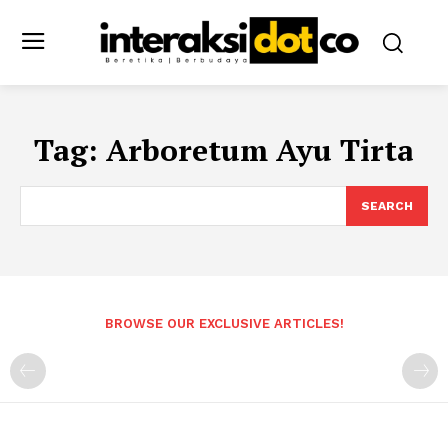
Tag:
Arboretum Ayu Tirta
SEARCH
BROWSE OUR EXCLUSIVE ARTICLES!