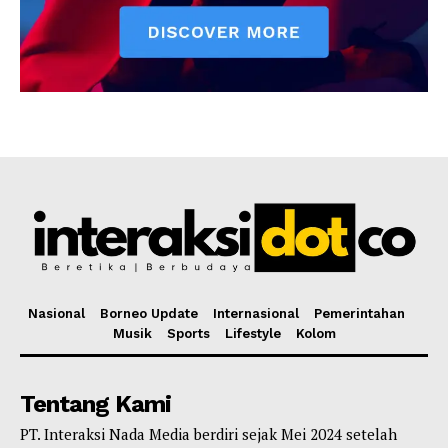
Nasional
Borneo Update
Internasional
Pemerintahan
Musik
Sports
Lifestyle
Kolom
Tentang Kami
PT. Interaksi Nada Media berdiri sejak Mei 2024 setelah