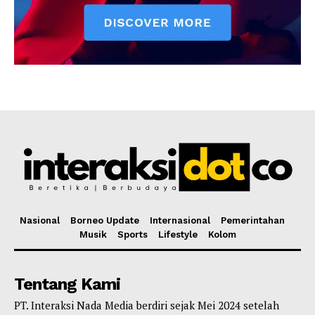
Nasional
Borneo Update
Internasional
Pemerintahan
Musik
Sports
Lifestyle
Kolom
Tentang Kami
PT. Interaksi Nada Media berdiri sejak Mei 2024 setelah