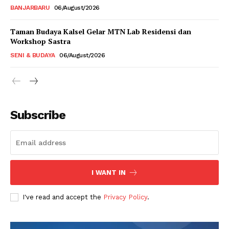
BANJARBARU
06/August/2026
Taman Budaya Kalsel Gelar MTN Lab Residensi dan
Workshop Sastra
SENI & BUDAYA
06/August/2026
Subscribe
I WANT IN
I've read and accept the
Privacy Policy
.