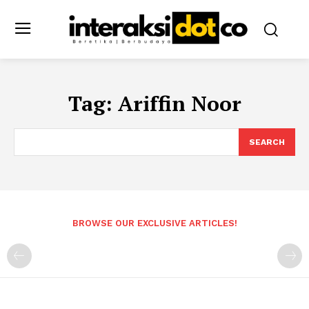
Tag:
Ariffin Noor
SEARCH
BROWSE OUR EXCLUSIVE ARTICLES!