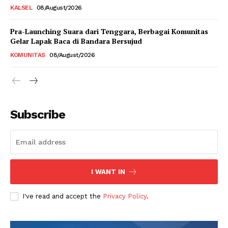
KALSEL
08/August/2026
Pra-Launching Suara dari Tenggara, Berbagai Komunitas
Gelar Lapak Baca di Bandara Bersujud
KOMUNITAS
08/August/2026
Subscribe
I WANT IN
I've read and accept the
Privacy Policy
.