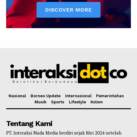
Nasional
Borneo Update
Internasional
Pemerintahan
Musik
Sports
Lifestyle
Kolom
Tentang Kami
PT. Interaksi Nada Media berdiri sejak Mei 2024 setelah