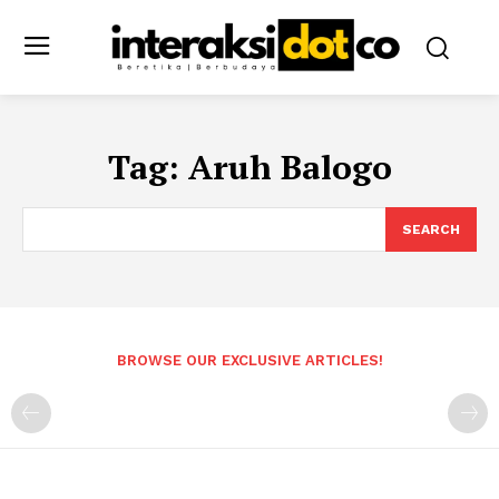
Tag:
Aruh Balogo
SEARCH
BROWSE OUR EXCLUSIVE ARTICLES!