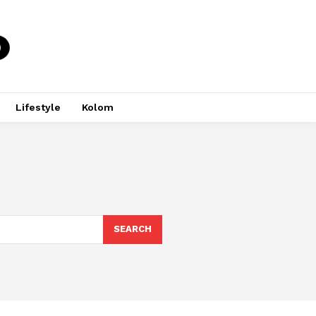
Lifestyle
Kolom
SEARCH