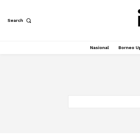
Search
Nasional
Borneo U