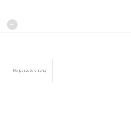
No posts to display