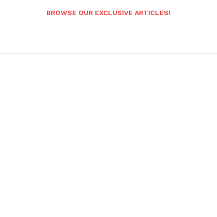
BROWSE OUR EXCLUSIVE ARTICLES!