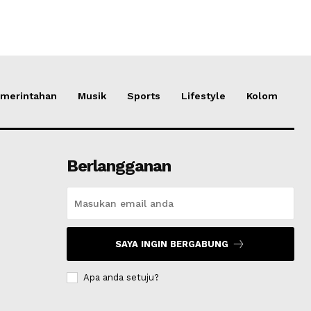
merintahan
Musik
Sports
Lifestyle
Kolom
Berlangganan
SAYA INGIN BERGABUNG
Apa anda setuju?