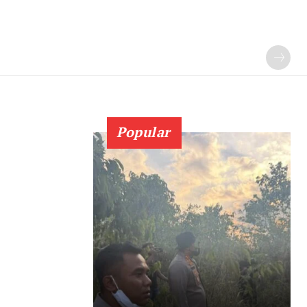
Popular