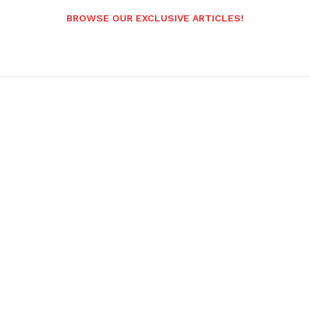
BROWSE OUR EXCLUSIVE ARTICLES!