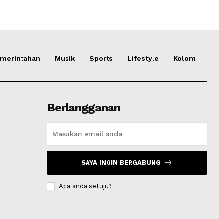
merintahan
Musik
Sports
Lifestyle
Kolom
Berlangganan
SAYA INGIN BERGABUNG
Apa anda setuju?