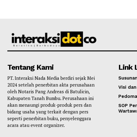
Tentang Kami
Link 
PT. Interaksi Nada Media berdiri sejak Mei
Susunan
2024 setelah penerbitan akta perusahaan
Visi dan
oleh Notaris Pang Andreas di Batulicin,
Pedoma
Kabupaten Tanah Bumbu. Perusahaan ini
akan menaungi produk-produk pers dan
SOP Per
Wartaw
bidang usaha yang terkait dengan pers
seperti penerbitan buku, penyelenggara
acara atau event organizer.