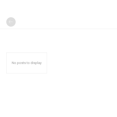
No posts to display