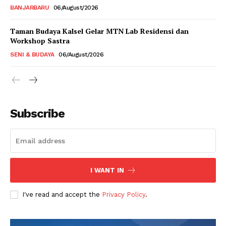
BANJARBARU
06/August/2026
Taman Budaya Kalsel Gelar MTN Lab Residensi dan
Workshop Sastra
SENI & BUDAYA
06/August/2026
Subscribe
I WANT IN
I've read and accept the
Privacy Policy
.