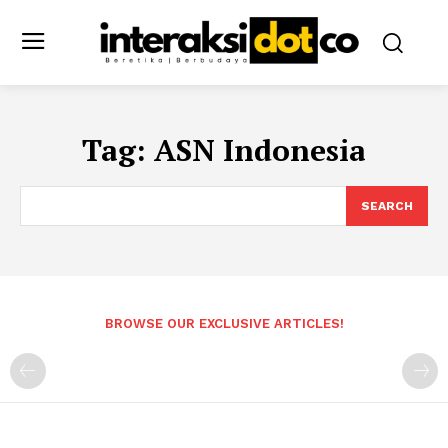
Tag:
ASN Indonesia
SEARCH
BROWSE OUR EXCLUSIVE ARTICLES!