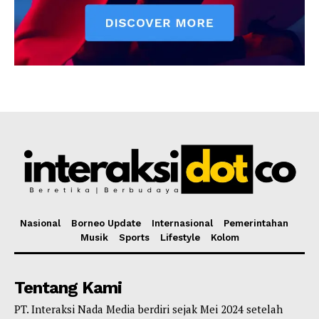
Nasional
Borneo Update
Internasional
Pemerintahan
Musik
Sports
Lifestyle
Kolom
Tentang Kami
PT. Interaksi Nada Media berdiri sejak Mei 2024 setelah