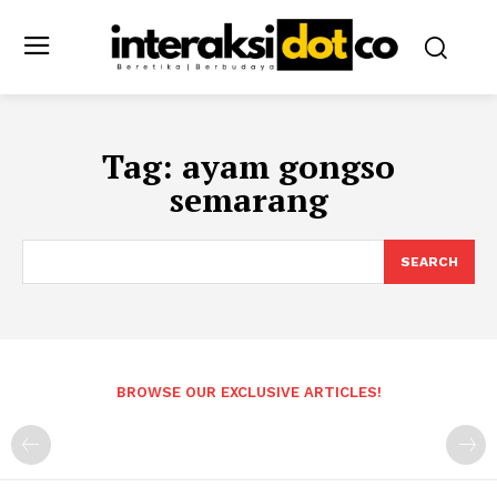
Tag:
ayam gongso
semarang
SEARCH
BROWSE OUR EXCLUSIVE ARTICLES!