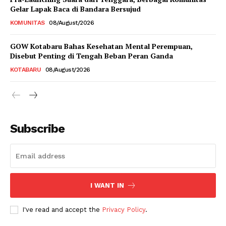
Gelar Lapak Baca di Bandara Bersujud
KOMUNITAS
08/August/2026
GOW Kotabaru Bahas Kesehatan Mental Perempuan,
Disebut Penting di Tengah Beban Peran Ganda
KOTABARU
08/August/2026
Subscribe
I WANT IN
I've read and accept the
Privacy Policy
.