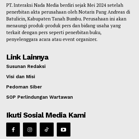
PT. Interaksi Nada Media berdiri sejak Mei 2024 setelah
penerbitan akta perusahaan oleh Notaris Pang Andreas di
Batulicin, Kabupaten Tanah Bumbu. Perusahaan ini akan
menaungi produk-produk pers dan bidang usaha yang
terkait dengan pers seperti penerbitan buku,
penyelenggara acara atau event organizer.
Link Lainnya
Susunan Redaksi
Visi dan Misi
Pedoman Siber
SOP Perlindungan Wartawan
Ikuti Sosial Media Kami