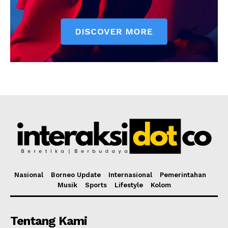
Nasional
Borneo Update
Internasional
Pemerintahan
Musik
Sports
Lifestyle
Kolom
Tentang Kami