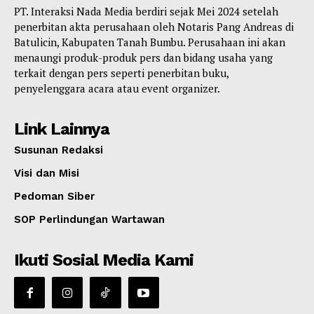
PT. Interaksi Nada Media berdiri sejak Mei 2024 setelah
penerbitan akta perusahaan oleh Notaris Pang Andreas di
Batulicin, Kabupaten Tanah Bumbu. Perusahaan ini akan
menaungi produk-produk pers dan bidang usaha yang
terkait dengan pers seperti penerbitan buku,
penyelenggara acara atau event organizer.
Link Lainnya
Susunan Redaksi
Visi dan Misi
Pedoman Siber
SOP Perlindungan Wartawan
Ikuti Sosial Media Kami