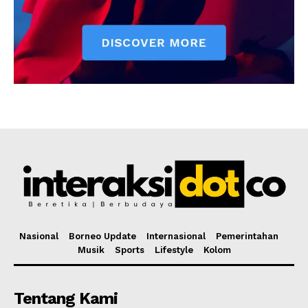
Nasional
Borneo Update
Internasional
Pemerintahan
Musik
Sports
Lifestyle
Kolom
Tentang Kami