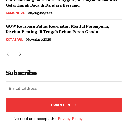
Gelar Lapak Baca di Bandara Bersujud
KOMUNITAS
08/August/2026
GOW Kotabaru Bahas Kesehatan Mental Perempuan,
Disebut Penting di Tengah Beban Peran Ganda
KOTABARU
08/August/2026
Subscribe
I WANT IN
I've read and accept the
Privacy Policy
.