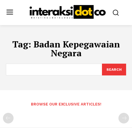
Tag:
Badan Kepegawaian
Negara
SEARCH
BROWSE OUR EXCLUSIVE ARTICLES!