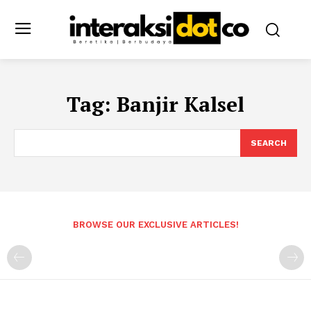
Tag:
Banjir Kalsel
SEARCH
BROWSE OUR EXCLUSIVE ARTICLES!