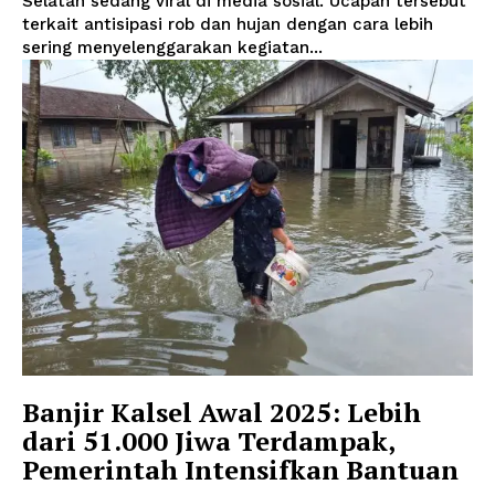
Selatan sedang viral di media sosial. Ucapan tersebut
terkait antisipasi rob dan hujan dengan cara lebih
sering menyelenggarakan kegiatan...
Banjir Kalsel Awal 2025: Lebih
dari 51.000 Jiwa Terdampak,
Pemerintah Intensifkan Bantuan