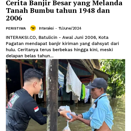
Cerita Banjir Besar yang Melanda
Tanah Bumbu tahun 1948 dan
2006
Interaksi
-
11/June/2024
PERISTIWA
INTERAKSI.CO, Batulicin - Awal Juni 2006, Kota
Pagatan mendapat banjir kiriman yang dahsyat dari
hulu. Ceritanya terus berbekas hingga kini, meski
delapan belas tahun...