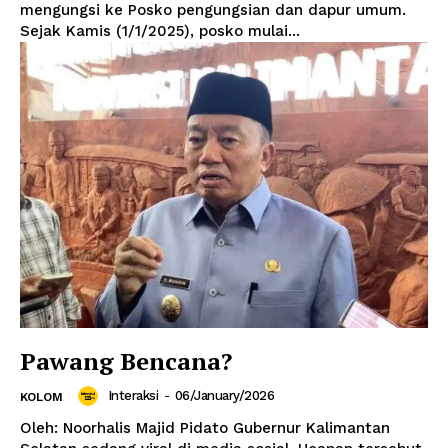
mengungsi ke Posko pengungsian dan dapur umum.
Sejak Kamis (1/1/2025), posko mulai...
Pawang Bencana?
Interaksi
-
06/January/2026
KOLOM
Oleh: Noorhalis Majid Pidato Gubernur Kalimantan