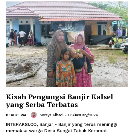
Kisah Pengungsi Banjir Kalsel
yang Serba Terbatas
Soraya Alhadi
-
06/January/2026
PERISTIWA
INTERAKSI.CO, Banjar - Banjir yang terus meninggi
memaksa warga Desa Sungai Tabuk Keramat