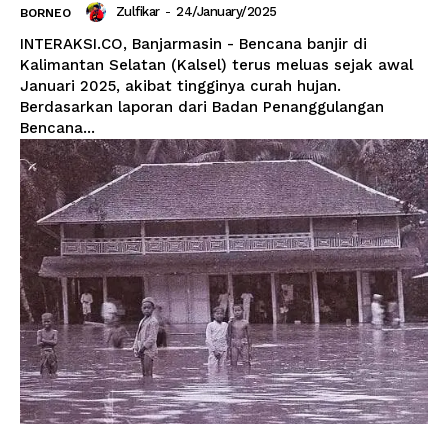
Zulfikar
-
24/January/2025
BORNEO
INTERAKSI.CO, Banjarmasin - Bencana banjir di
Kalimantan Selatan (Kalsel) terus meluas sejak awal
Januari 2025, akibat tingginya curah hujan.
Berdasarkan laporan dari Badan Penanggulangan
Bencana...