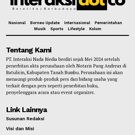
Nasional
Borneo Update
Internasional
Pemerintahan
Musik
Sports
Lifestyle
Kolom
Tentang Kami
PT. Interaksi Nada Media berdiri sejak Mei 2024 setelah
penerbitan akta perusahaan oleh Notaris Pang Andreas di
Batulicin, Kabupaten Tanah Bumbu. Perusahaan ini akan
menaungi produk-produk pers dan bidang usaha yang
terkait dengan pers seperti penerbitan buku,
penyelenggara acara atau event organizer.
Link Lainnya
Susunan Redaksi
Visi dan Misi