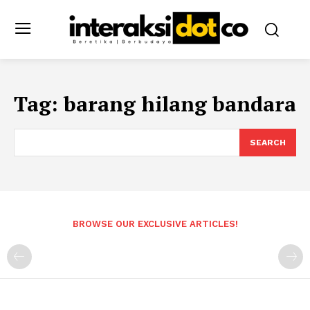
Tag:
barang hilang bandara
SEARCH
BROWSE OUR EXCLUSIVE ARTICLES!