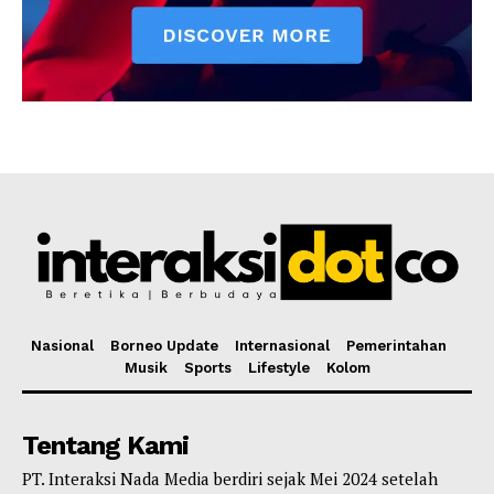
Nasional
Borneo Update
Internasional
Pemerintahan
Musik
Sports
Lifestyle
Kolom
Tentang Kami
PT. Interaksi Nada Media berdiri sejak Mei 2024 setelah