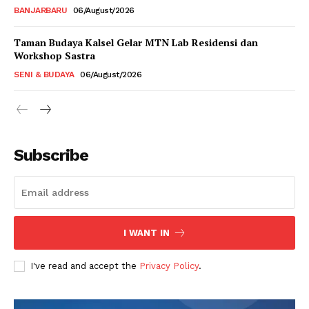
BANJARBARU
06/August/2026
Taman Budaya Kalsel Gelar MTN Lab Residensi dan
Workshop Sastra
SENI & BUDAYA
06/August/2026
Subscribe
I WANT IN
I've read and accept the
Privacy Policy
.