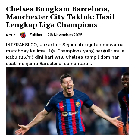
Chelsea Bungkam Barcelona,
Manchester City Takluk: Hasil
Lengkap Liga Champions
Zulfikar
-
26/November/2025
BOLA
INTERAKSI.CO, Jakarta - Sejumlah kejutan mewarnai
matchday kelima Liga Champions yang bergulir mulai
Rabu (26/11) dini hari WIB. Chelsea tampil dominan
saat menjamu Barcelona, sementara...