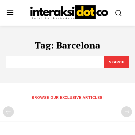
Tag:
Barcelona
SEARCH
BROWSE OUR EXCLUSIVE ARTICLES!