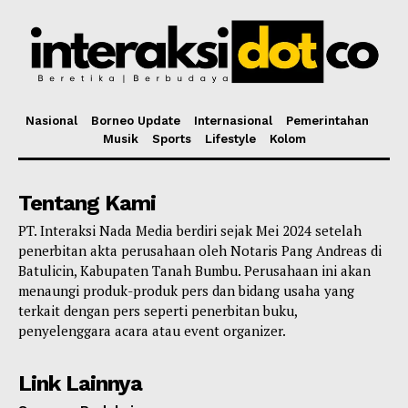
Nasional
Borneo Update
Internasional
Pemerintahan
Musik
Sports
Lifestyle
Kolom
Tentang Kami
PT. Interaksi Nada Media berdiri sejak Mei 2024 setelah
penerbitan akta perusahaan oleh Notaris Pang Andreas di
Batulicin, Kabupaten Tanah Bumbu. Perusahaan ini akan
menaungi produk-produk pers dan bidang usaha yang
terkait dengan pers seperti penerbitan buku,
penyelenggara acara atau event organizer.
Link Lainnya