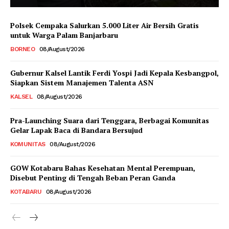
Polsek Cempaka Salurkan 5.000 Liter Air Bersih Gratis
untuk Warga Palam Banjarbaru
BORNEO
08/August/2026
Gubernur Kalsel Lantik Ferdi Yospi Jadi Kepala Kesbangpol,
Siapkan Sistem Manajemen Talenta ASN
KALSEL
08/August/2026
Pra-Launching Suara dari Tenggara, Berbagai Komunitas
Gelar Lapak Baca di Bandara Bersujud
KOMUNITAS
08/August/2026
GOW Kotabaru Bahas Kesehatan Mental Perempuan,
Disebut Penting di Tengah Beban Peran Ganda
KOTABARU
08/August/2026