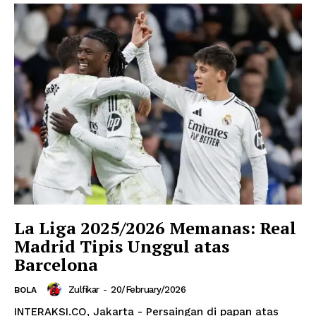
La Liga 2025/2026 Memanas: Real
Madrid Tipis Unggul atas
Barcelona
Zulfikar
-
20/February/2026
BOLA
INTERAKSI.CO, Jakarta - Persaingan di papan atas