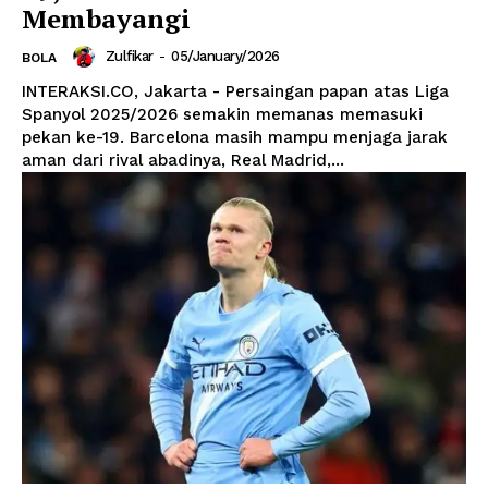
Membayangi
Zulfikar
-
05/January/2026
BOLA
INTERAKSI.CO, Jakarta - Persaingan papan atas Liga
Spanyol 2025/2026 semakin memanas memasuki
pekan ke-19. Barcelona masih mampu menjaga jarak
aman dari rival abadinya, Real Madrid,...