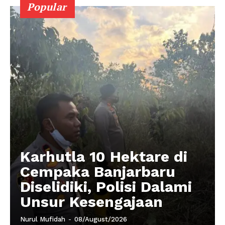
Popular
Karhutla 10 Hektare di
Cempaka Banjarbaru
Diselidiki, Polisi Dalami
Unsur Kesengajaan
Nurul Mufidah
-
08/August/2026