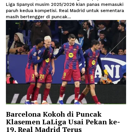
Liga Spanyol musim 2025/2026 kian panas memasuki
paruh kedua kompetisi. Real Madrid untuk sementara
masih bertengger di puncak...
Barcelona Kokoh di Puncak
Klasemen LaLiga Usai Pekan ke-
19, Real Madrid Terus