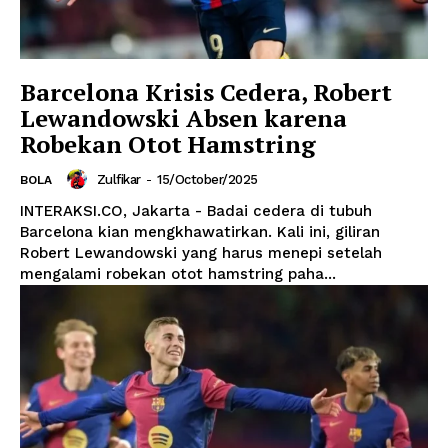
Barcelona Krisis Cedera, Robert
Lewandowski Absen karena
Robekan Otot Hamstring
Zulfikar
-
15/October/2025
BOLA
INTERAKSI.CO, Jakarta - Badai cedera di tubuh
Barcelona kian mengkhawatirkan. Kali ini, giliran
Robert Lewandowski yang harus menepi setelah
mengalami robekan otot hamstring paha...