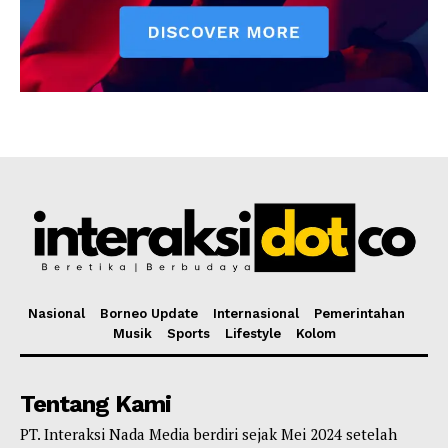
Nasional
Borneo Update
Internasional
Pemerintahan
Musik
Sports
Lifestyle
Kolom
Tentang Kami
PT. Interaksi Nada Media berdiri sejak Mei 2024 setelah