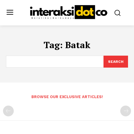
Tag:
Batak
SEARCH
BROWSE OUR EXCLUSIVE ARTICLES!