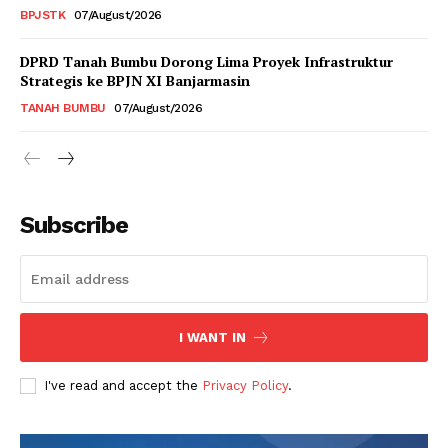
BPJSTK
07/August/2026
DPRD Tanah Bumbu Dorong Lima Proyek Infrastruktur
Strategis ke BPJN XI Banjarmasin
TANAH BUMBU
07/August/2026
Subscribe
I WANT IN
I've read and accept the
Privacy Policy
.