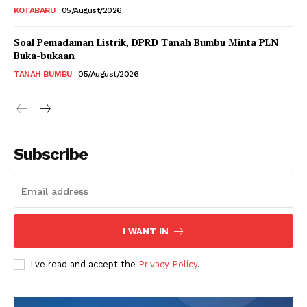
KOTABARU
05/August/2026
Soal Pemadaman Listrik, DPRD Tanah Bumbu Minta PLN
Buka-bukaan
TANAH BUMBU
05/August/2026
Subscribe
I WANT IN
I've read and accept the
Privacy Policy
.