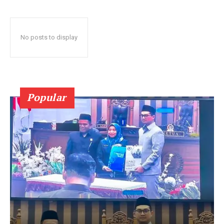
No posts to display
Popular