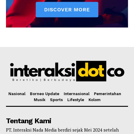
Nasional
Borneo Update
Internasional
Pemerintahan
Musik
Sports
Lifestyle
Kolom
Tentang Kami
PT. Interaksi Nada Media berdiri sejak Mei 2024 setelah