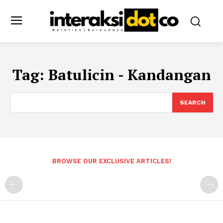
Tag:
Batulicin - Kandangan
SEARCH
BROWSE OUR EXCLUSIVE ARTICLES!