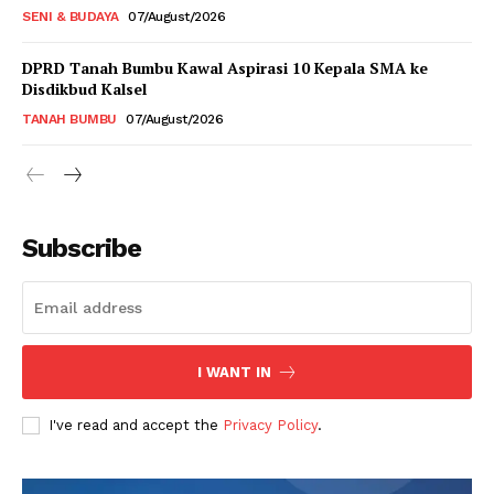
SENI & BUDAYA
07/August/2026
DPRD Tanah Bumbu Kawal Aspirasi 10 Kepala SMA ke
Disdikbud Kalsel
TANAH BUMBU
07/August/2026
Subscribe
I WANT IN
I've read and accept the
Privacy Policy
.