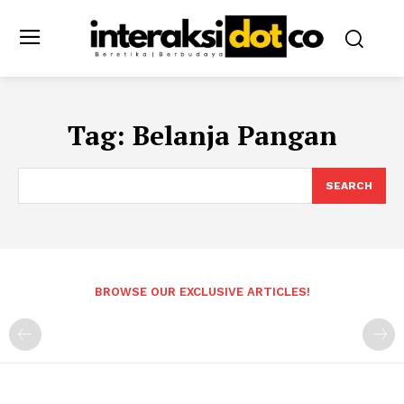
Tag:
Belanja Pangan
SEARCH
BROWSE OUR EXCLUSIVE ARTICLES!