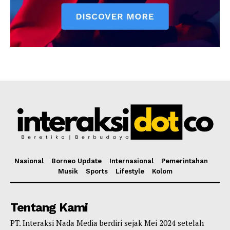
Nasional
Borneo Update
Internasional
Pemerintahan
Musik
Sports
Lifestyle
Kolom
Tentang Kami
PT. Interaksi Nada Media berdiri sejak Mei 2024 setelah