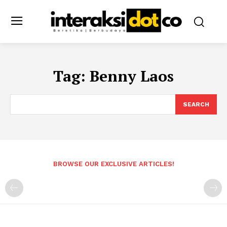
Tag:
Benny Laos
SEARCH
BROWSE OUR EXCLUSIVE ARTICLES!