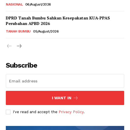
NASIONAL
06/August/2026
DPRD Tanah Bumbu Sahkan Kesepakatan KUA-PPAS
Perubahan APBD 2026
TANAH BUMBU
05/August/2026
Subscribe
I WANT IN
I've read and accept the
Privacy Policy
.