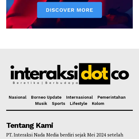
Nasional
Borneo Update
Internasional
Pemerintahan
Musik
Sports
Lifestyle
Kolom
Tentang Kami
PT. Interaksi Nada Media berdiri sejak Mei 2024 setelah