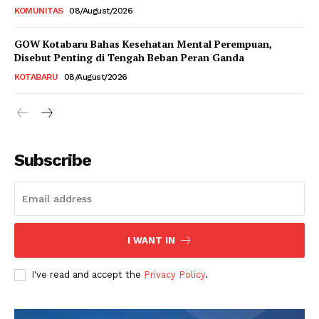
KOMUNITAS
08/August/2026
GOW Kotabaru Bahas Kesehatan Mental Perempuan,
Disebut Penting di Tengah Beban Peran Ganda
KOTABARU
08/August/2026
Subscribe
I WANT IN
I've read and accept the
Privacy Policy
.