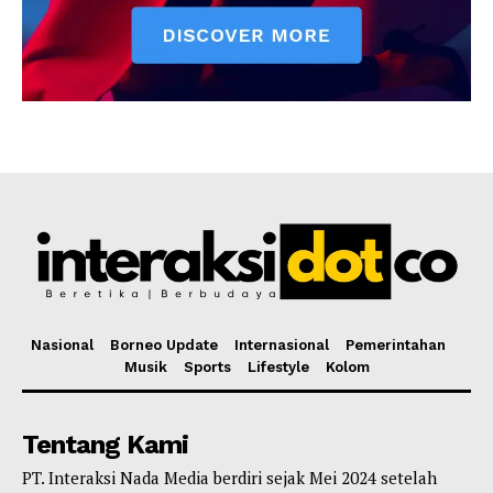
Nasional
Borneo Update
Internasional
Pemerintahan
Musik
Sports
Lifestyle
Kolom
Tentang Kami
PT. Interaksi Nada Media berdiri sejak Mei 2024 setelah