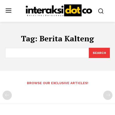
Tag:
Berita Kalteng
SEARCH
BROWSE OUR EXCLUSIVE ARTICLES!