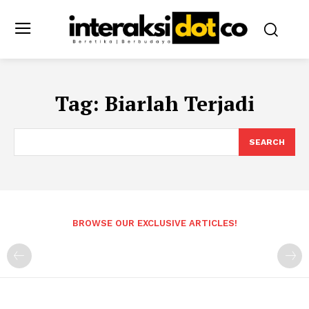
Tag:
Biarlah Terjadi
SEARCH
BROWSE OUR EXCLUSIVE ARTICLES!