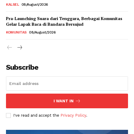
KALSEL
08/August/2026
Pra-Launching Suara dari Tenggara, Berbagai Komunitas
Gelar Lapak Baca di Bandara Bersujud
KOMUNITAS
08/August/2026
Subscribe
I WANT IN
I've read and accept the
Privacy Policy
.