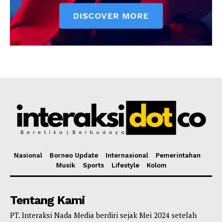
Nasional
Borneo Update
Internasional
Pemerintahan
Musik
Sports
Lifestyle
Kolom
Tentang Kami
PT. Interaksi Nada Media berdiri sejak Mei 2024 setelah