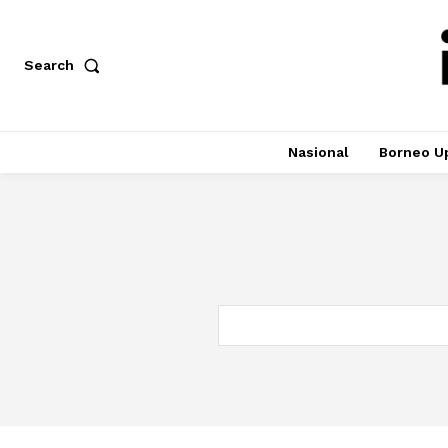
Search
Nasional
Borneo U