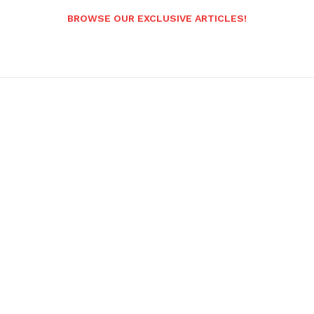
BROWSE OUR EXCLUSIVE ARTICLES!