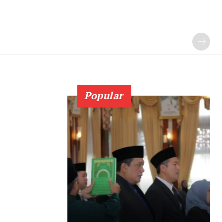
Popular