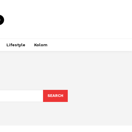
Lifestyle
Kolom
SEARCH