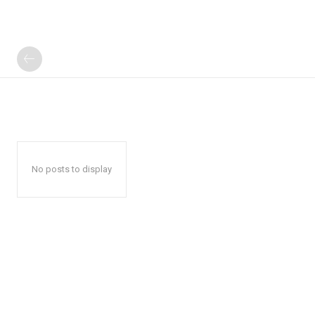
No posts to display