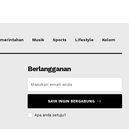
merintahan
Musik
Sports
Lifestyle
Kolom
Berlangganan
SAYA INGIN BERGABUNG
Apa anda setuju?