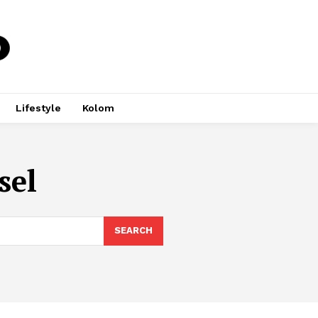
Lifestyle
Kolom
sel
SEARCH