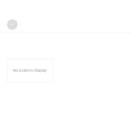
No posts to display