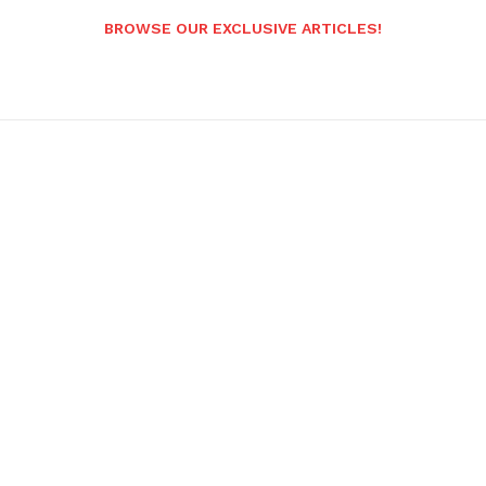
BROWSE OUR EXCLUSIVE ARTICLES!