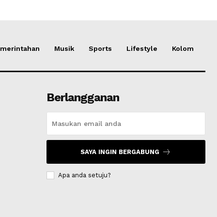
merintahan
Musik
Sports
Lifestyle
Kolom
Berlangganan
SAYA INGIN BERGABUNG
Apa anda setuju?