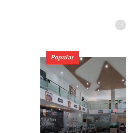
Popular