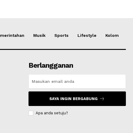
merintahan
Musik
Sports
Lifestyle
Kolom
Berlangganan
SAYA INGIN BERGABUNG
Apa anda setuju?