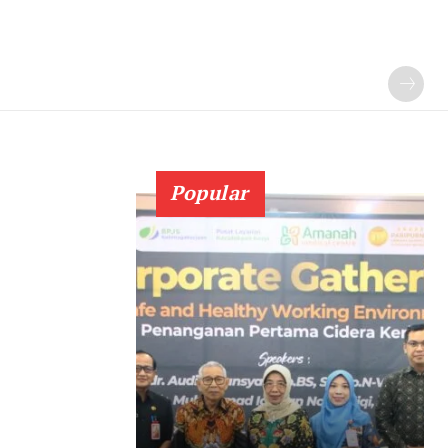
Popular