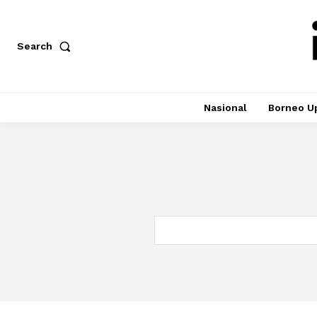
Search
Nasional
Borneo U