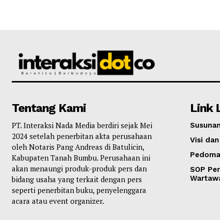
Tentang Kami
Link 
PT. Interaksi Nada Media berdiri sejak Mei
Susunan
2024 setelah penerbitan akta perusahaan
Visi dan
oleh Notaris Pang Andreas di Batulicin,
Pedoma
Kabupaten Tanah Bumbu. Perusahaan ini
akan menaungi produk-produk pers dan
SOP Per
Wartaw
bidang usaha yang terkait dengan pers
seperti penerbitan buku, penyelenggara
acara atau event organizer.