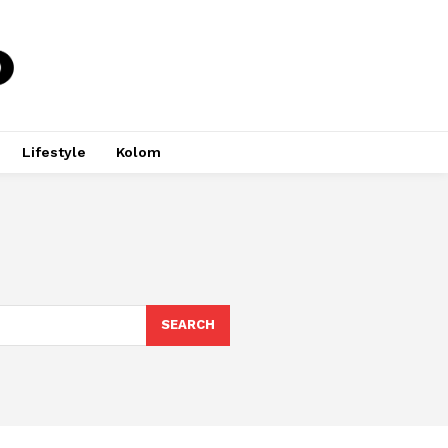
Lifestyle
Kolom
SEARCH