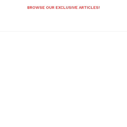
BROWSE OUR EXCLUSIVE ARTICLES!