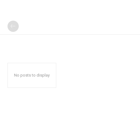
No posts to display