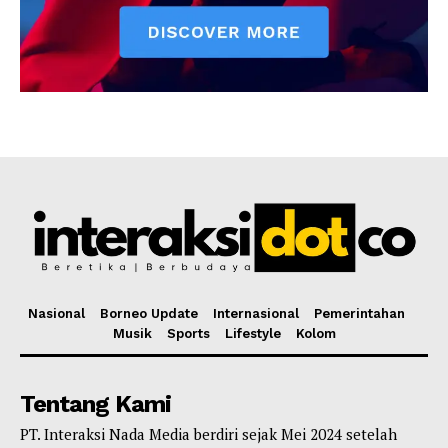
Nasional
Borneo Update
Internasional
Pemerintahan
Musik
Sports
Lifestyle
Kolom
Tentang Kami
PT. Interaksi Nada Media berdiri sejak Mei 2024 setelah