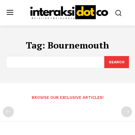
Tag:
Bournemouth
SEARCH
BROWSE OUR EXCLUSIVE ARTICLES!