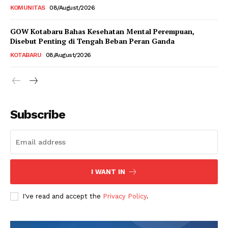
KOMUNITAS
08/August/2026
GOW Kotabaru Bahas Kesehatan Mental Perempuan,
Disebut Penting di Tengah Beban Peran Ganda
KOTABARU
08/August/2026
Subscribe
I WANT IN
I've read and accept the
Privacy Policy
.