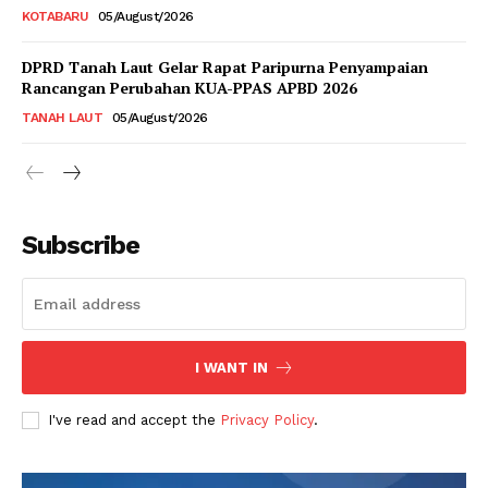
KOTABARU
05/August/2026
DPRD Tanah Laut Gelar Rapat Paripurna Penyampaian
Rancangan Perubahan KUA-PPAS APBD 2026
TANAH LAUT
05/August/2026
Subscribe
I WANT IN
I've read and accept the
Privacy Policy
.