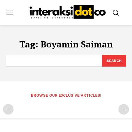
Tag:
Boyamin Saiman
SEARCH
BROWSE OUR EXCLUSIVE ARTICLES!