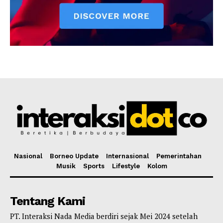
Nasional
Borneo Update
Internasional
Pemerintahan
Musik
Sports
Lifestyle
Kolom
Tentang Kami
PT. Interaksi Nada Media berdiri sejak Mei 2024 setelah