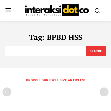
Tag:
BPBD HSS
SEARCH
BROWSE OUR EXCLUSIVE ARTICLES!