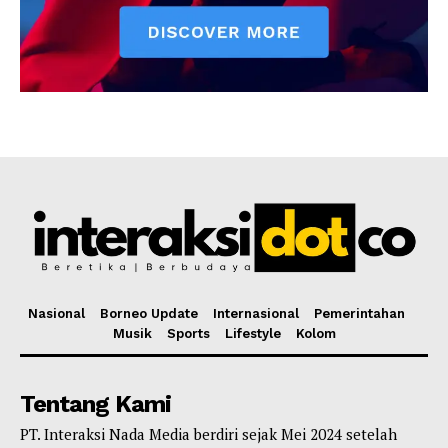
Nasional
Borneo Update
Internasional
Pemerintahan
Musik
Sports
Lifestyle
Kolom
Tentang Kami
PT. Interaksi Nada Media berdiri sejak Mei 2024 setelah