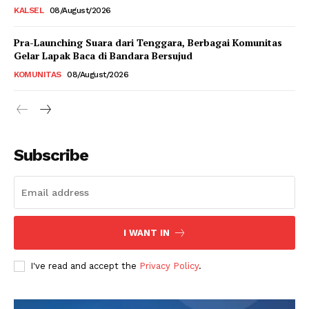
KALSEL
08/August/2026
Pra-Launching Suara dari Tenggara, Berbagai Komunitas
Gelar Lapak Baca di Bandara Bersujud
KOMUNITAS
08/August/2026
Subscribe
I WANT IN
I've read and accept the
Privacy Policy
.