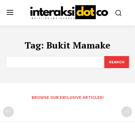
Tag:
Bukit Mamake
SEARCH
BROWSE OUR EXCLUSIVE ARTICLES!