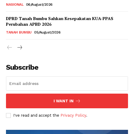
NASIONAL
06/August/2026
DPRD Tanah Bumbu Sahkan Kesepakatan KUA-PPAS
Perubahan APBD 2026
TANAH BUMBU
05/August/2026
Subscribe
I WANT IN
I've read and accept the
Privacy Policy
.