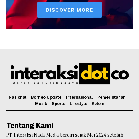
Nasional
Borneo Update
Internasional
Pemerintahan
Musik
Sports
Lifestyle
Kolom
Tentang Kami
PT. Interaksi Nada Media berdiri sejak Mei 2024 setelah