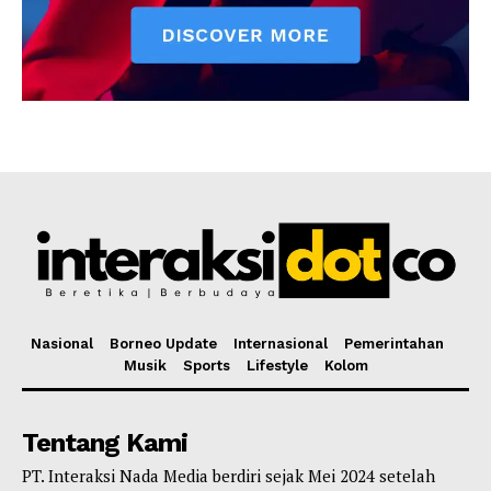
Nasional
Borneo Update
Internasional
Pemerintahan
Musik
Sports
Lifestyle
Kolom
Tentang Kami
PT. Interaksi Nada Media berdiri sejak Mei 2024 setelah