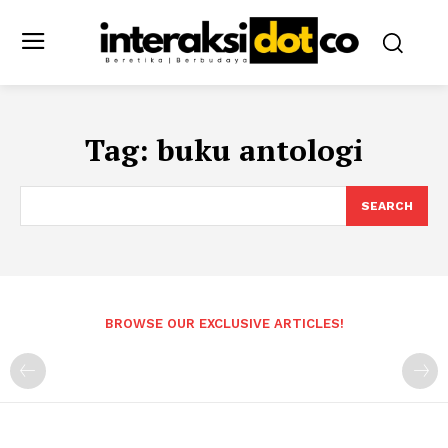
Tag:
buku antologi
SEARCH
BROWSE OUR EXCLUSIVE ARTICLES!