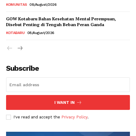
KOMUNITAS
08/August/2026
GOW Kotabaru Bahas Kesehatan Mental Perempuan,
Disebut Penting di Tengah Beban Peran Ganda
KOTABARU
08/August/2026
Subscribe
I WANT IN
I've read and accept the
Privacy Policy
.