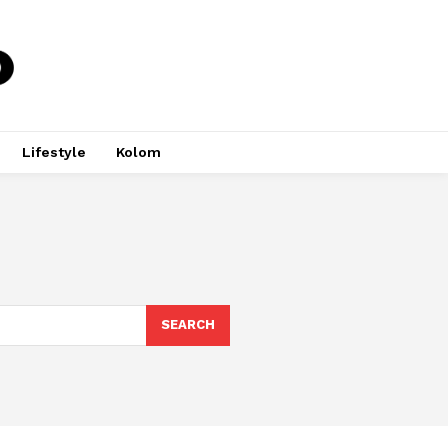
Lifestyle
Kolom
SEARCH