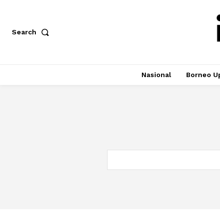
Search
Nasional
Borneo U