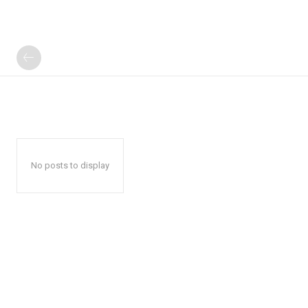
No posts to display