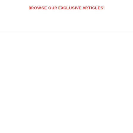
BROWSE OUR EXCLUSIVE ARTICLES!