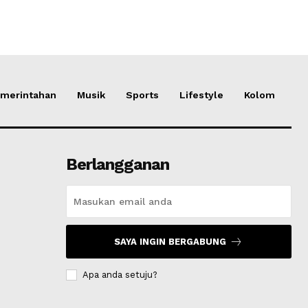
merintahan
Musik
Sports
Lifestyle
Kolom
Berlangganan
SAYA INGIN BERGABUNG
Apa anda setuju?