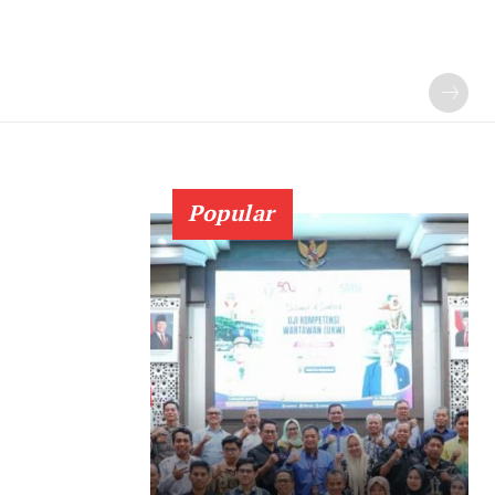
Popular