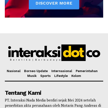
Nasional
Borneo Update
Internasional
Pemerintahan
Musik
Sports
Lifestyle
Kolom
Tentang Kami
PT. Interaksi Nada Media berdiri sejak Mei 2024 setelah
penerbitan akta perusahaan oleh Notaris Pang Andreas di