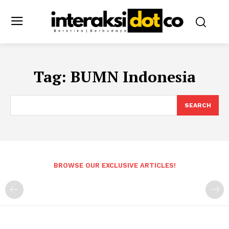
Tag:
BUMN Indonesia
SEARCH
BROWSE OUR EXCLUSIVE ARTICLES!