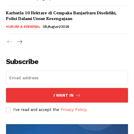
Karhutla 10 Hektare di Cempaka Banjarbaru Diselidiki,
Polisi Dalami Unsur Kesengajaan
HUKUM & KRIMINAL
08/August/2026
Subscribe
I WANT IN
I've read and accept the
Privacy Policy
.