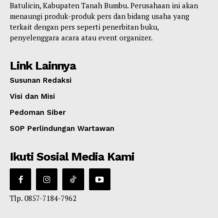
Batulicin, Kabupaten Tanah Bumbu. Perusahaan ini akan
menaungi produk-produk pers dan bidang usaha yang
terkait dengan pers seperti penerbitan buku,
penyelenggara acara atau event organizer.
Link Lainnya
Susunan Redaksi
Visi dan Misi
Pedoman Siber
SOP Perlindungan Wartawan
Ikuti Sosial Media Kami
Tlp. 0857-7184-7962