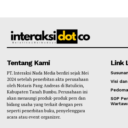
Tentang Kami
Link 
PT. Interaksi Nada Media berdiri sejak Mei
Susunan
2024 setelah penerbitan akta perusahaan
Visi dan
oleh Notaris Pang Andreas di Batulicin,
Pedoma
Kabupaten Tanah Bumbu. Perusahaan ini
akan menaungi produk-produk pers dan
SOP Per
Wartaw
bidang usaha yang terkait dengan pers
seperti penerbitan buku, penyelenggara
acara atau event organizer.