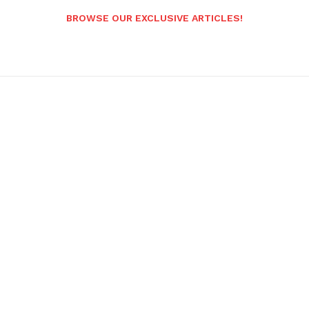
BROWSE OUR EXCLUSIVE ARTICLES!