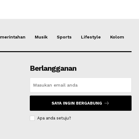
merintahan
Musik
Sports
Lifestyle
Kolom
Berlangganan
SAYA INGIN BERGABUNG
Apa anda setuju?