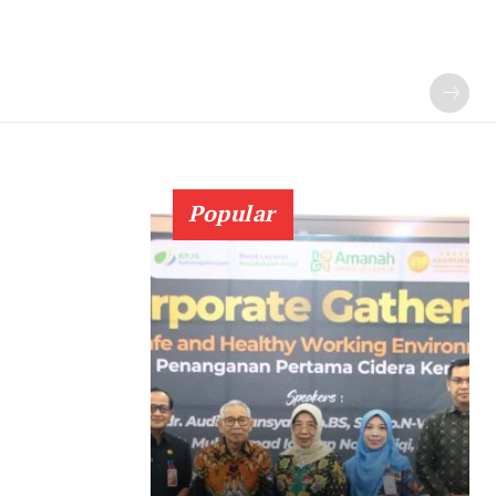
Popular