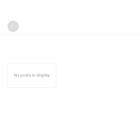
No posts to display