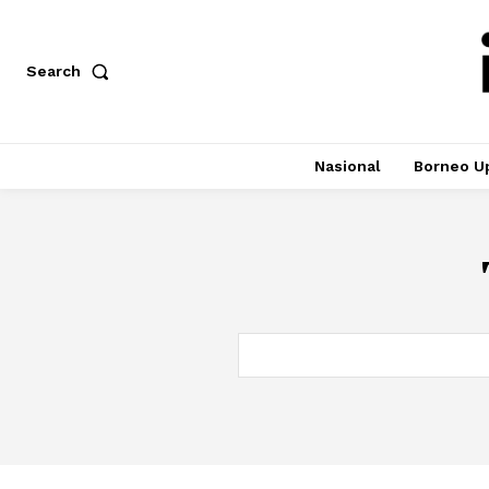
Search
Nasional
Borneo U