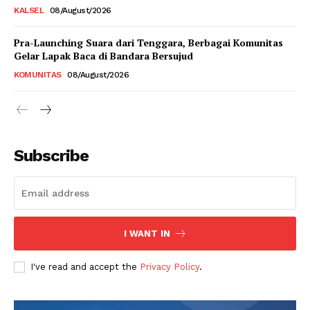
KALSEL
08/August/2026
Pra-Launching Suara dari Tenggara, Berbagai Komunitas
Gelar Lapak Baca di Bandara Bersujud
KOMUNITAS
08/August/2026
Subscribe
I WANT IN
I've read and accept the
Privacy Policy
.