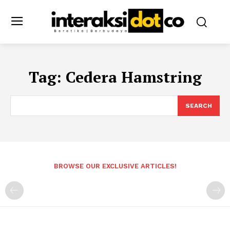
Tag:
Cedera Hamstring
SEARCH
BROWSE OUR EXCLUSIVE ARTICLES!