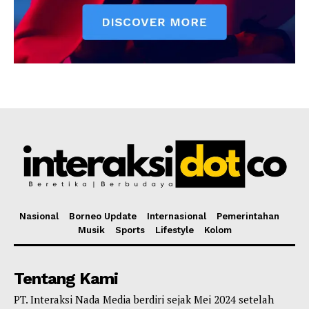
Nasional
Borneo Update
Internasional
Pemerintahan
Musik
Sports
Lifestyle
Kolom
Tentang Kami
PT. Interaksi Nada Media berdiri sejak Mei 2024 setelah