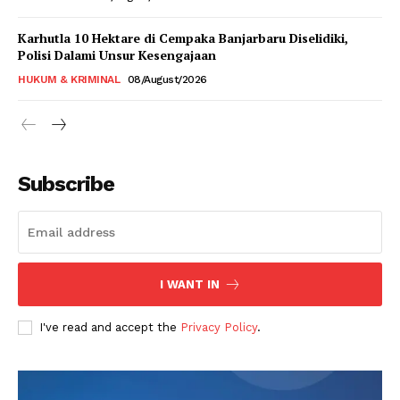
Karhutla 10 Hektare di Cempaka Banjarbaru Diselidiki,
Polisi Dalami Unsur Kesengajaan
HUKUM & KRIMINAL
08/August/2026
Subscribe
I WANT IN
I've read and accept the
Privacy Policy
.