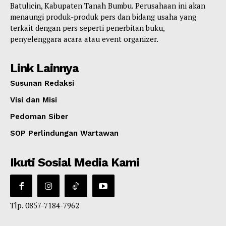
Batulicin, Kabupaten Tanah Bumbu. Perusahaan ini akan
menaungi produk-produk pers dan bidang usaha yang
terkait dengan pers seperti penerbitan buku,
penyelenggara acara atau event organizer.
Link Lainnya
Susunan Redaksi
Visi dan Misi
Pedoman Siber
SOP Perlindungan Wartawan
Ikuti Sosial Media Kami
Tlp. 0857-7184-7962