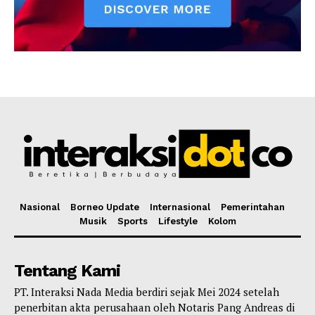
Nasional
Borneo Update
Internasional
Pemerintahan
Musik
Sports
Lifestyle
Kolom
Tentang Kami
PT. Interaksi Nada Media berdiri sejak Mei 2024 setelah
penerbitan akta perusahaan oleh Notaris Pang Andreas di