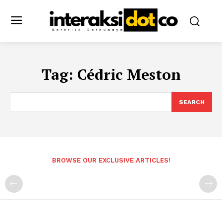
Tag:
Cédric Meston
SEARCH
BROWSE OUR EXCLUSIVE ARTICLES!