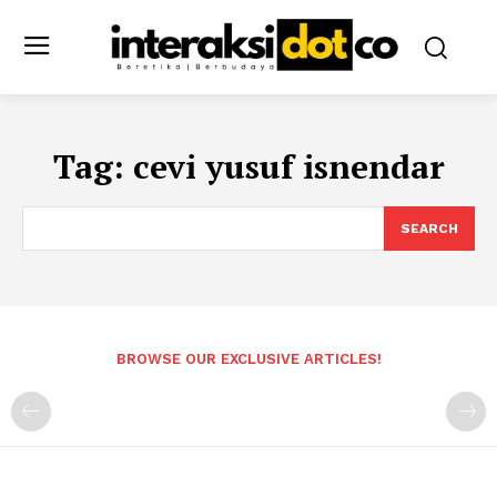
Tag:
cevi yusuf isnendar
SEARCH
BROWSE OUR EXCLUSIVE ARTICLES!