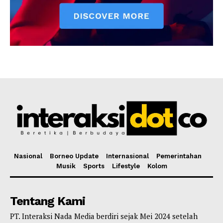
Nasional
Borneo Update
Internasional
Pemerintahan
Musik
Sports
Lifestyle
Kolom
Tentang Kami
PT. Interaksi Nada Media berdiri sejak Mei 2024 setelah