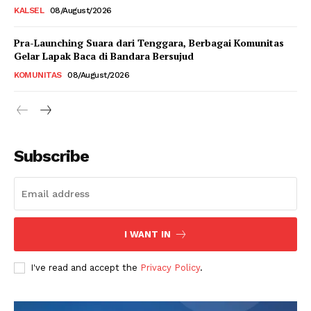
KALSEL
08/August/2026
Pra-Launching Suara dari Tenggara, Berbagai Komunitas
Gelar Lapak Baca di Bandara Bersujud
KOMUNITAS
08/August/2026
Subscribe
I WANT IN
I've read and accept the
Privacy Policy
.