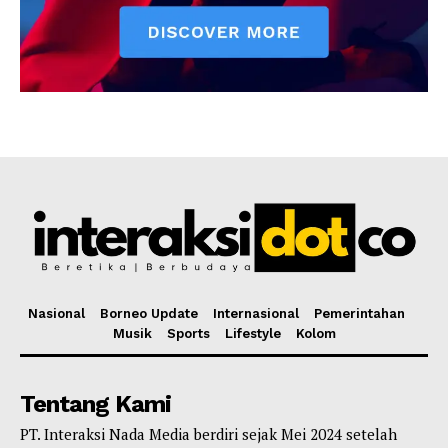
Nasional
Borneo Update
Internasional
Pemerintahan
Musik
Sports
Lifestyle
Kolom
Tentang Kami
PT. Interaksi Nada Media berdiri sejak Mei 2024 setelah