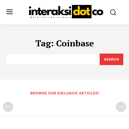
Tag:
Coinbase
SEARCH
BROWSE OUR EXCLUSIVE ARTICLES!