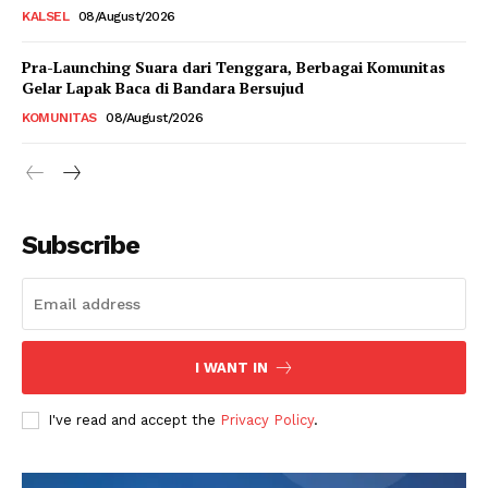
KALSEL
08/August/2026
Pra-Launching Suara dari Tenggara, Berbagai Komunitas
Gelar Lapak Baca di Bandara Bersujud
KOMUNITAS
08/August/2026
Subscribe
I WANT IN
I've read and accept the
Privacy Policy
.