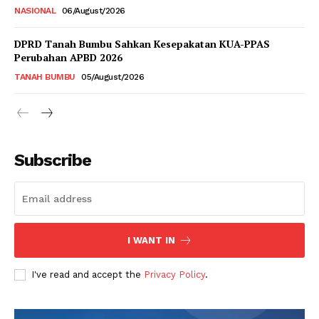
NASIONAL
06/August/2026
DPRD Tanah Bumbu Sahkan Kesepakatan KUA-PPAS
Perubahan APBD 2026
TANAH BUMBU
05/August/2026
Subscribe
I WANT IN
I've read and accept the
Privacy Policy
.