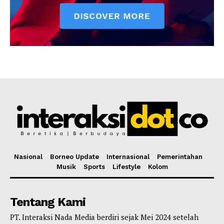
Nasional
Borneo Update
Internasional
Pemerintahan
Musik
Sports
Lifestyle
Kolom
Tentang Kami
PT. Interaksi Nada Media berdiri sejak Mei 2024 setelah