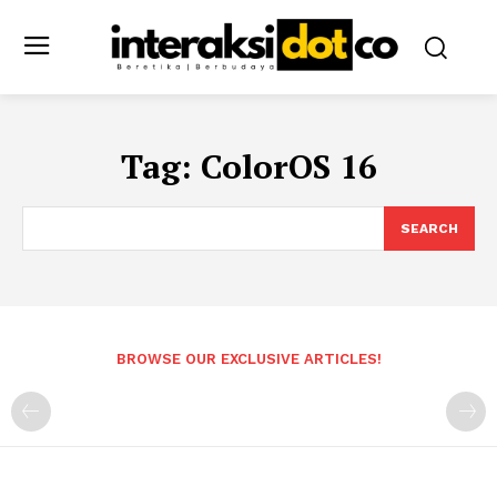
Tag:
ColorOS 16
SEARCH
BROWSE OUR EXCLUSIVE ARTICLES!