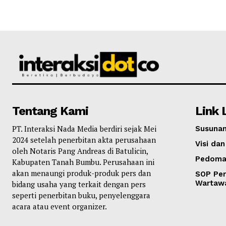
Tentang Kami
Link 
PT. Interaksi Nada Media berdiri sejak Mei
Susunan
2024 setelah penerbitan akta perusahaan
Visi dan
oleh Notaris Pang Andreas di Batulicin,
Pedoma
Kabupaten Tanah Bumbu. Perusahaan ini
akan menaungi produk-produk pers dan
SOP Per
Wartaw
bidang usaha yang terkait dengan pers
seperti penerbitan buku, penyelenggara
acara atau event organizer.