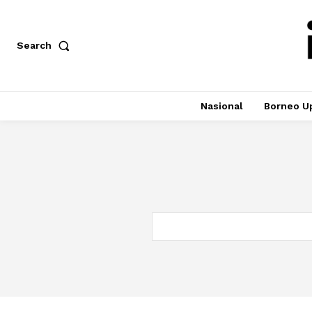
Search
Nasional
Borneo U