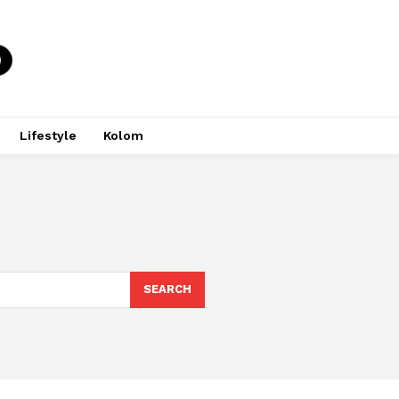
Lifestyle
Kolom
SEARCH