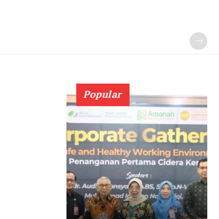
Popular