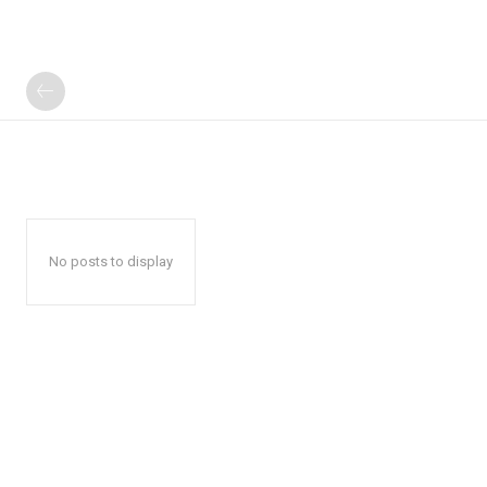
No posts to display