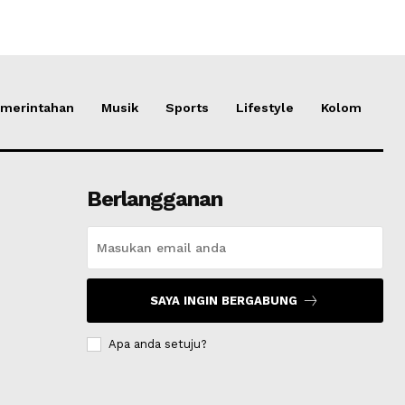
merintahan
Musik
Sports
Lifestyle
Kolom
Berlangganan
SAYA INGIN BERGABUNG
Apa anda setuju?