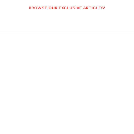
BROWSE OUR EXCLUSIVE ARTICLES!