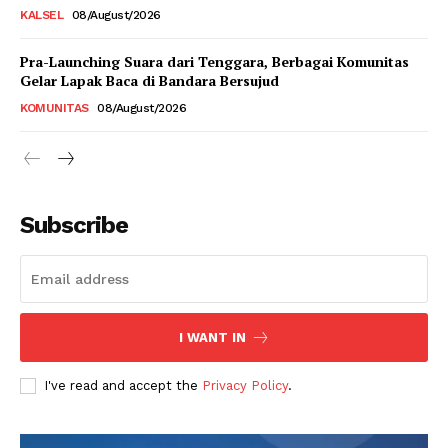
KALSEL
08/August/2026
Pra-Launching Suara dari Tenggara, Berbagai Komunitas
Gelar Lapak Baca di Bandara Bersujud
KOMUNITAS
08/August/2026
Subscribe
I WANT IN
I've read and accept the
Privacy Policy
.