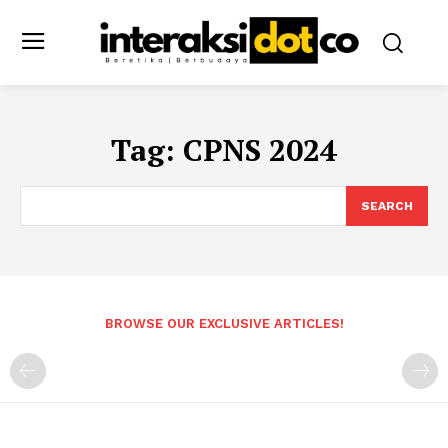
Tag:
CPNS 2024
SEARCH
BROWSE OUR EXCLUSIVE ARTICLES!