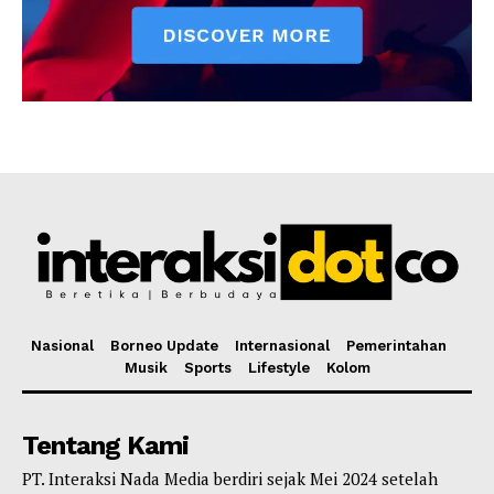
Nasional
Borneo Update
Internasional
Pemerintahan
Musik
Sports
Lifestyle
Kolom
Tentang Kami
PT. Interaksi Nada Media berdiri sejak Mei 2024 setelah