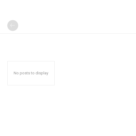
No posts to display