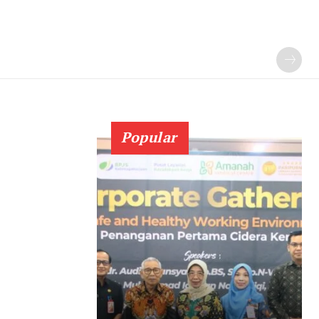
Popular