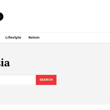
Lifestyle
Kolom
ia
SEARCH