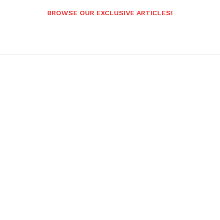
BROWSE OUR EXCLUSIVE ARTICLES!