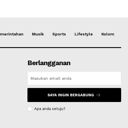
merintahan
Musik
Sports
Lifestyle
Kolom
Berlangganan
SAYA INGIN BERGABUNG
Apa anda setuju?