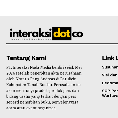
Tentang Kami
Link 
PT. Interaksi Nada Media berdiri sejak Mei
Susunan
2024 setelah penerbitan akta perusahaan
Visi dan
oleh Notaris Pang Andreas di Batulicin,
Pedoma
Kabupaten Tanah Bumbu. Perusahaan ini
akan menaungi produk-produk pers dan
SOP Per
Wartaw
bidang usaha yang terkait dengan pers
seperti penerbitan buku, penyelenggara
acara atau event organizer.