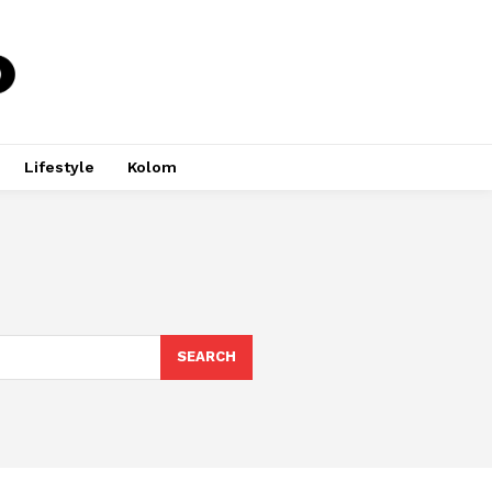
Lifestyle
Kolom
SEARCH