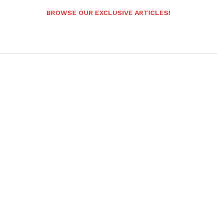
BROWSE OUR EXCLUSIVE ARTICLES!