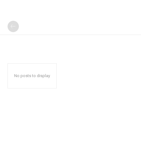
No posts to display