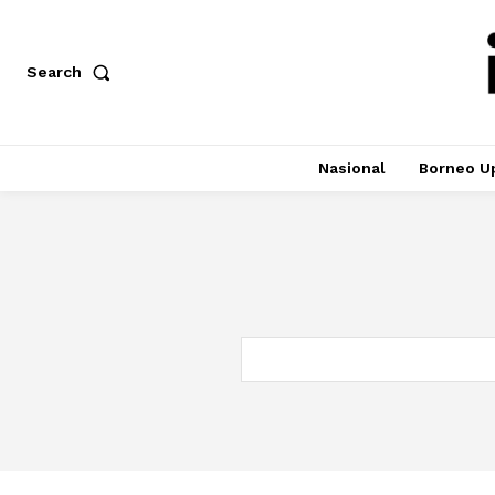
Search
Nasional
Borneo U