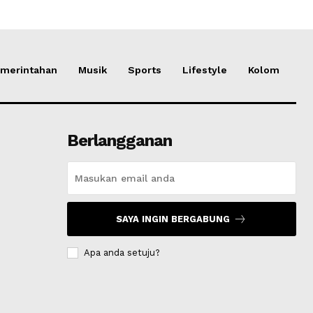
merintahan
Musik
Sports
Lifestyle
Kolom
Berlangganan
SAYA INGIN BERGABUNG
Apa anda setuju?