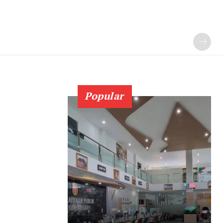
Popular