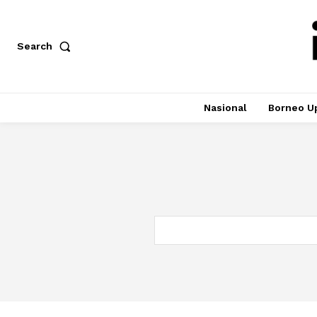
Search
Nasional
Borneo U