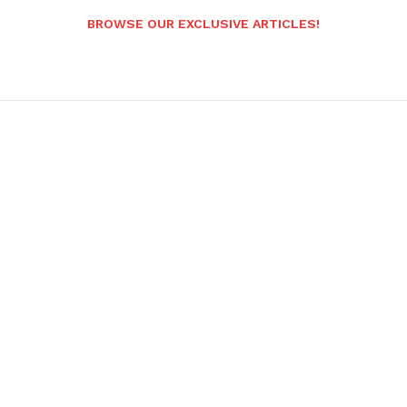
BROWSE OUR EXCLUSIVE ARTICLES!