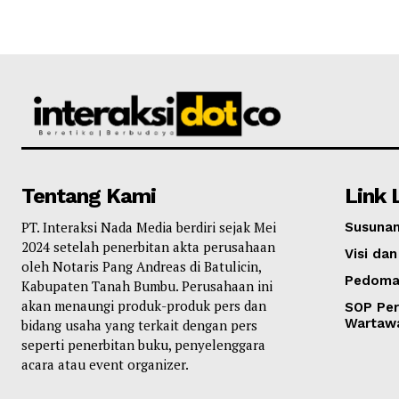
Tentang Kami
Link 
PT. Interaksi Nada Media berdiri sejak Mei
Susunan
2024 setelah penerbitan akta perusahaan
Visi dan
oleh Notaris Pang Andreas di Batulicin,
Pedoma
Kabupaten Tanah Bumbu. Perusahaan ini
akan menaungi produk-produk pers dan
SOP Per
Wartaw
bidang usaha yang terkait dengan pers
seperti penerbitan buku, penyelenggara
acara atau event organizer.