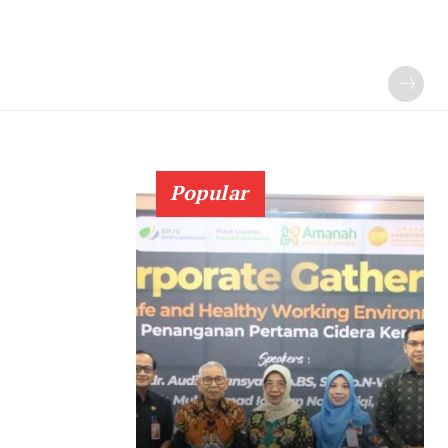
Popular