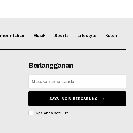
merintahan
Musik
Sports
Lifestyle
Kolom
Berlangganan
SAYA INGIN BERGABUNG
Apa anda setuju?