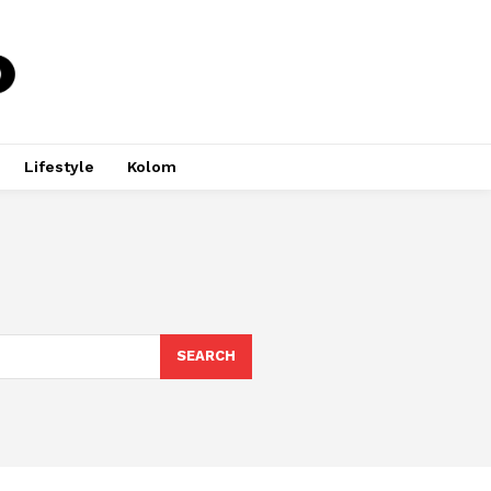
Lifestyle
Kolom
SEARCH