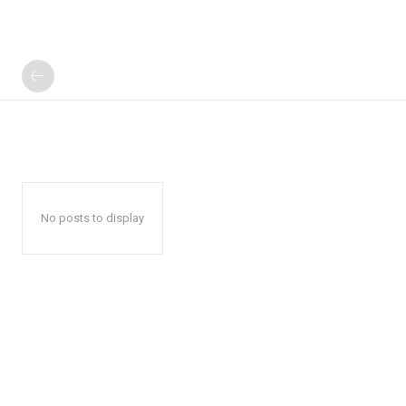
No posts to display