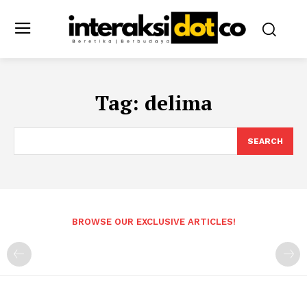
Tag:
delima
SEARCH
BROWSE OUR EXCLUSIVE ARTICLES!