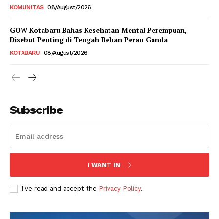
KOMUNITAS
08/August/2026
GOW Kotabaru Bahas Kesehatan Mental Perempuan,
Disebut Penting di Tengah Beban Peran Ganda
KOTABARU
08/August/2026
Subscribe
I WANT IN
I've read and accept the
Privacy Policy
.