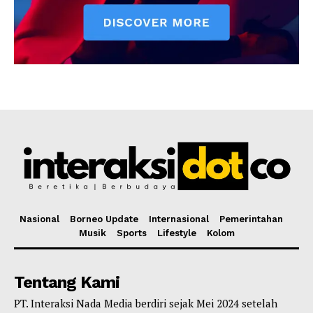
Nasional
Borneo Update
Internasional
Pemerintahan
Musik
Sports
Lifestyle
Kolom
Tentang Kami
PT. Interaksi Nada Media berdiri sejak Mei 2024 setelah