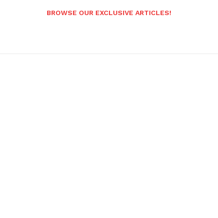
BROWSE OUR EXCLUSIVE ARTICLES!