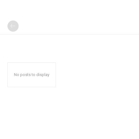
No posts to display