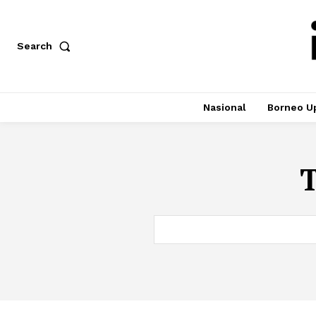
Search
Nasional
Borneo U