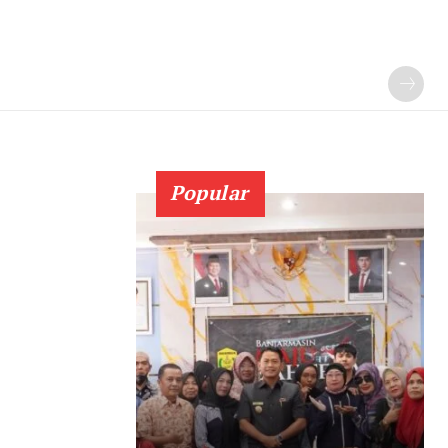
Popular