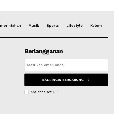
merintahan
Musik
Sports
Lifestyle
Kolom
Berlangganan
SAYA INGIN BERGABUNG
Apa anda setuju?