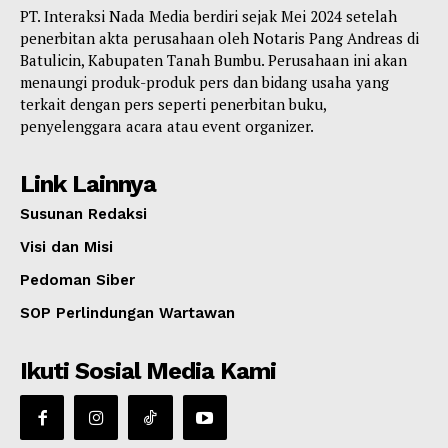
PT. Interaksi Nada Media berdiri sejak Mei 2024 setelah
penerbitan akta perusahaan oleh Notaris Pang Andreas di
Batulicin, Kabupaten Tanah Bumbu. Perusahaan ini akan
menaungi produk-produk pers dan bidang usaha yang
terkait dengan pers seperti penerbitan buku,
penyelenggara acara atau event organizer.
Link Lainnya
Susunan Redaksi
Visi dan Misi
Pedoman Siber
SOP Perlindungan Wartawan
Ikuti Sosial Media Kami