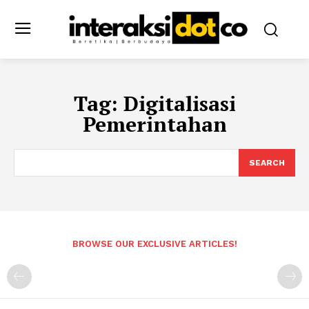
Tag:
Digitalisasi
Pemerintahan
SEARCH
BROWSE OUR EXCLUSIVE ARTICLES!