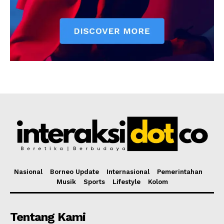
Nasional
Borneo Update
Internasional
Pemerintahan
Musik
Sports
Lifestyle
Kolom
Tentang Kami