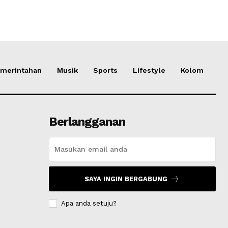
merintahan
Musik
Sports
Lifestyle
Kolom
Berlangganan
SAYA INGIN BERGABUNG
Apa anda setuju?