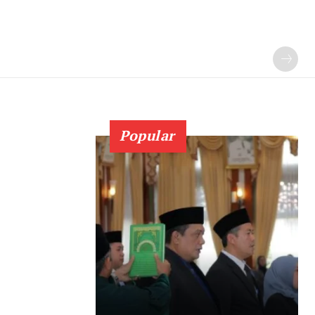
Popular