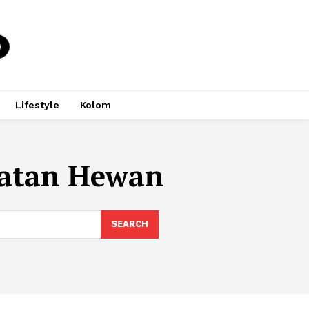
Lifestyle
Kolom
hatan Hewan
SEARCH