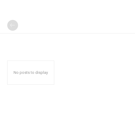
No posts to display