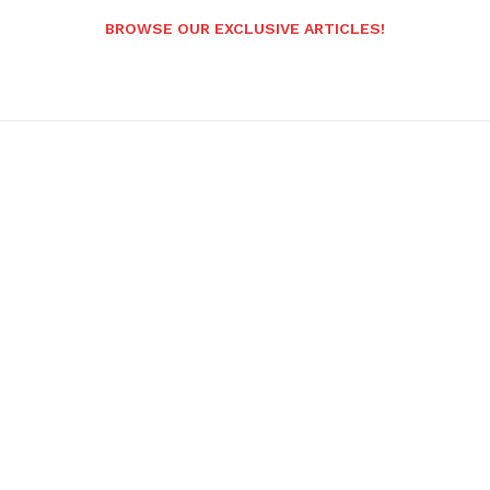
BROWSE OUR EXCLUSIVE ARTICLES!