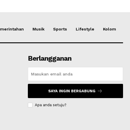
merintahan
Musik
Sports
Lifestyle
Kolom
Berlangganan
SAYA INGIN BERGABUNG
Apa anda setuju?