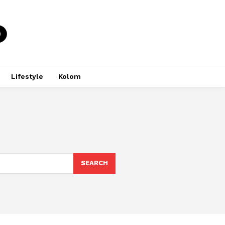
Lifestyle
Kolom
SEARCH