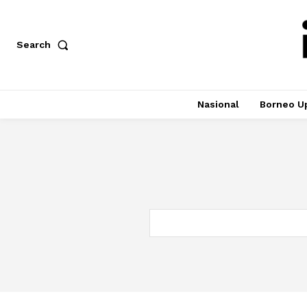
Search
Nasional
Borneo U