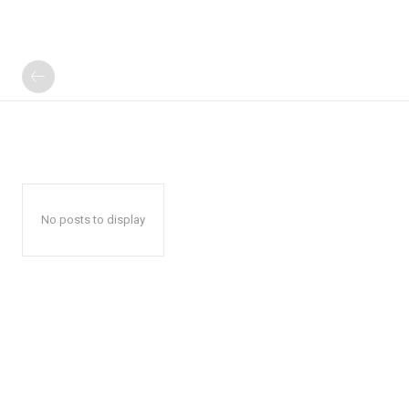
No posts to display