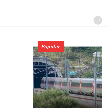
Popular