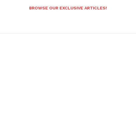
BROWSE OUR EXCLUSIVE ARTICLES!