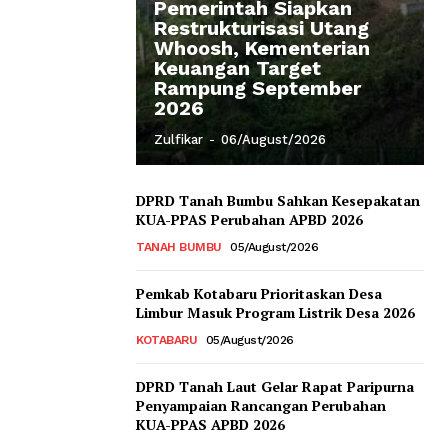
Pemerintah Siapkan
Restrukturisasi Utang
Whoosh, Kementerian
Keuangan Target
Rampung September
2026
Zulfikar
-
06/August/2026
DPRD Tanah Bumbu Sahkan Kesepakatan
KUA-PPAS Perubahan APBD 2026
TANAH BUMBU
05/August/2026
Pemkab Kotabaru Prioritaskan Desa
Limbur Masuk Program Listrik Desa 2026
KOTABARU
05/August/2026
DPRD Tanah Laut Gelar Rapat Paripurna
Penyampaian Rancangan Perubahan
KUA-PPAS APBD 2026