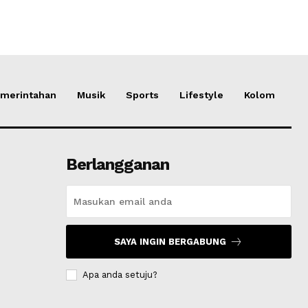
merintahan
Musik
Sports
Lifestyle
Kolom
Berlangganan
SAYA INGIN BERGABUNG
Apa anda setuju?