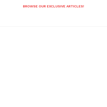
BROWSE OUR EXCLUSIVE ARTICLES!