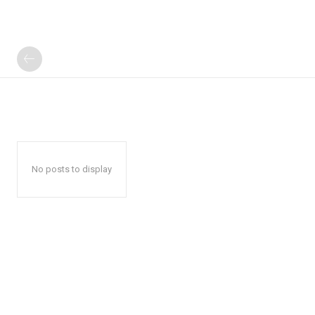
No posts to display