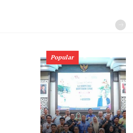
Popular