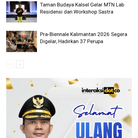
Taman Budaya Kalsel Gelar MTN Lab
Residensi dan Workshop Sastra
Pra-Biennale Kalimantan 2026 Segera
Digelar, Hadirkan 37 Perupa