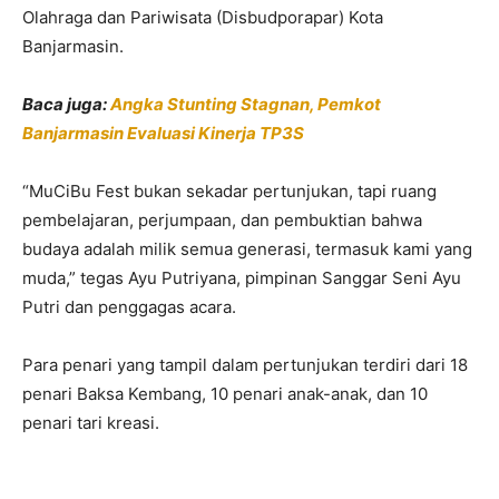
Olahraga dan Pariwisata (Disbudporapar) Kota
Banjarmasin.
Baca juga:
Angka Stunting Stagnan, Pemkot
Banjarmasin Evaluasi Kinerja TP3S
“MuCiBu Fest bukan sekadar pertunjukan, tapi ruang
pembelajaran, perjumpaan, dan pembuktian bahwa
budaya adalah milik semua generasi, termasuk kami yang
muda,” tegas Ayu Putriyana, pimpinan Sanggar Seni Ayu
Putri dan penggagas acara.
Para penari yang tampil dalam pertunjukan terdiri dari 18
penari Baksa Kembang, 10 penari anak-anak, dan 10
penari tari kreasi.