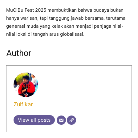
MuCiBu Fest 2025 membuktikan bahwa budaya bukan
hanya warisan, tapi tanggung jawab bersama, terutama
generasi muda yang kelak akan menjadi penjaga nilai-
nilai lokal di tengah arus globalisasi.
Author
Zulfikar
View all posts