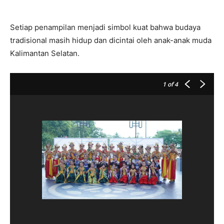
Setiap penampilan menjadi simbol kuat bahwa budaya
tradisional masih hidup dan dicintai oleh anak-anak muda
Kalimantan Selatan.
1
of 4