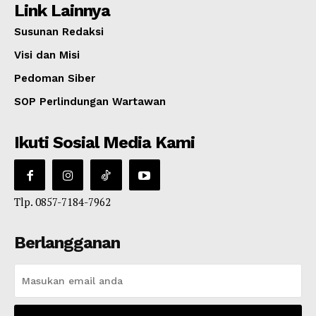
Link Lainnya
Susunan Redaksi
Visi dan Misi
Pedoman Siber
SOP Perlindungan Wartawan
Ikuti Sosial Media Kami
Tlp. 0857-7184-7962
Berlangganan