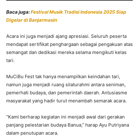
Baca juga:
Festival Musik Tradisi Indonesia 2025 Siap
Digelar di Banjarmasin
Acara ini juga menjadi ajang apresiasi. Seluruh peserta
mendapat sertifikat penghargaan sebagai pengakuan atas
semangat dan dedikasi mereka selama mengikuti kelas
tari.
MuCiBu Fest tak hanya menampilkan keindahan tari,
namun juga menjadi ruang silaturahmi antara seniman,
pemerhati budaya, dan pemerintah daerah. Antusiasme
masyarakat yang hadir turut menambah semarak acara.
“Kami berharap kegiatan ini menjadi awal dari gerakan
panjang pelestarian budaya Banua,” harap Ayu Putriyana
dalam penutupan acara.