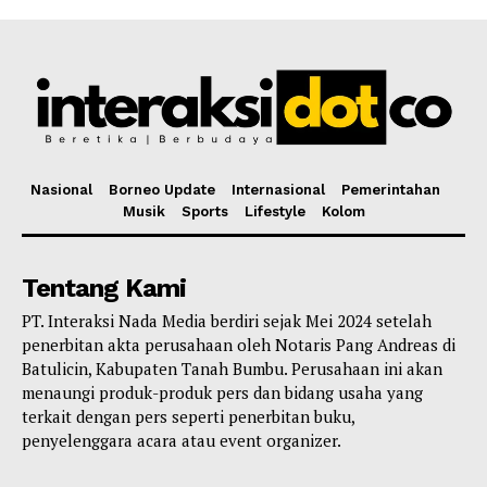
Nasional
Borneo Update
Internasional
Pemerintahan
Musik
Sports
Lifestyle
Kolom
Tentang Kami
PT. Interaksi Nada Media berdiri sejak Mei 2024 setelah
penerbitan akta perusahaan oleh Notaris Pang Andreas di
Batulicin, Kabupaten Tanah Bumbu. Perusahaan ini akan
menaungi produk-produk pers dan bidang usaha yang
terkait dengan pers seperti penerbitan buku,
penyelenggara acara atau event organizer.