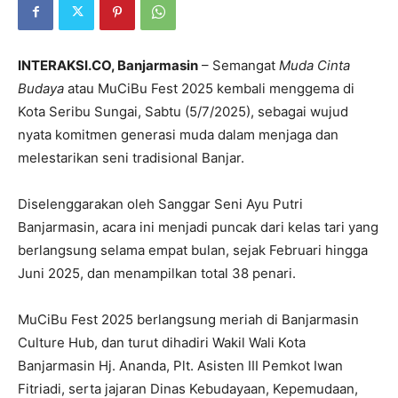
INTERAKSI.CO, Banjarmasin
– Semangat
Muda Cinta
Budaya
atau MuCiBu Fest 2025 kembali menggema di
Kota Seribu Sungai, Sabtu (5/7/2025), sebagai wujud
nyata komitmen generasi muda dalam menjaga dan
melestarikan seni tradisional Banjar.
Diselenggarakan oleh Sanggar Seni Ayu Putri
Banjarmasin, acara ini menjadi puncak dari kelas tari yang
berlangsung selama empat bulan, sejak Februari hingga
Juni 2025, dan menampilkan total 38 penari.
MuCiBu Fest 2025 berlangsung meriah di Banjarmasin
Culture Hub, dan turut dihadiri Wakil Wali Kota
Banjarmasin Hj. Ananda, Plt. Asisten III Pemkot Iwan
Fitriadi, serta jajaran Dinas Kebudayaan, Kepemudaan,