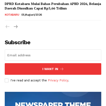
DPRD Kotabaru Mulai Bahas Perubahan APBD 2026, Belanja
Daerah Diusulkan Capai Rp3,66 Triliun
KOTABARU
05/August/2026
Subscribe
I WANT IN
I've read and accept the
Privacy Policy
.