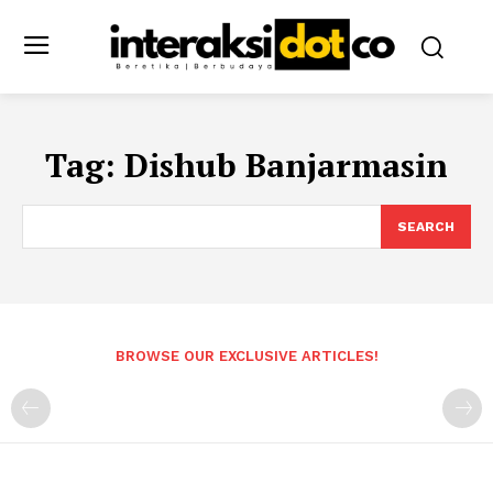
Tag:
Dishub Banjarmasin
SEARCH
BROWSE OUR EXCLUSIVE ARTICLES!