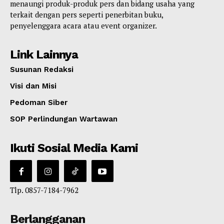
menaungi produk-produk pers dan bidang usaha yang
terkait dengan pers seperti penerbitan buku,
penyelenggara acara atau event organizer.
Link Lainnya
Susunan Redaksi
Visi dan Misi
Pedoman Siber
SOP Perlindungan Wartawan
Ikuti Sosial Media Kami
Tlp. 0857-7184-7962
Berlangganan