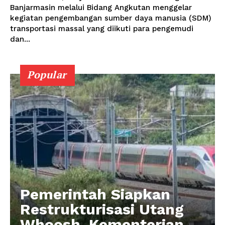
Banjarmasin melalui Bidang Angkutan menggelar
kegiatan pengembangan sumber daya manusia (SDM)
transportasi massal yang diikuti para pengemudi
dan...
Popular
Pemerintah Siapkan
Restrukturisasi Utang
Whoosh, Kementerian