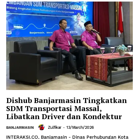
Dishub Banjarmasin Tingkatkan
SDM Transportasi Massal,
Libatkan Driver dan Kondektur
Zulfikar
-
13/March/2026
BANJARMASIN
INTERAKSI.CO, Banjamasin - Dinas Perhubungan Kota