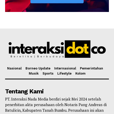
Nasional
Borneo Update
Internasional
Pemerintahan
Musik
Sports
Lifestyle
Kolom
Tentang Kami
PT. Interaksi Nada Media berdiri sejak Mei 2024 setelah
penerbitan akta perusahaan oleh Notaris Pang Andreas di
Batulicin, Kabupaten Tanah Bumbu. Perusahaan ini akan