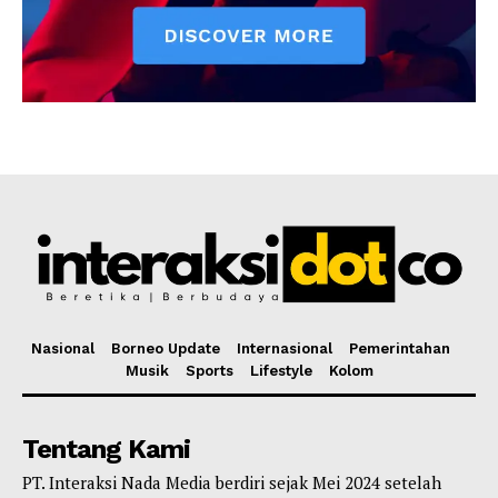
Nasional
Borneo Update
Internasional
Pemerintahan
Musik
Sports
Lifestyle
Kolom
Tentang Kami
PT. Interaksi Nada Media berdiri sejak Mei 2024 setelah