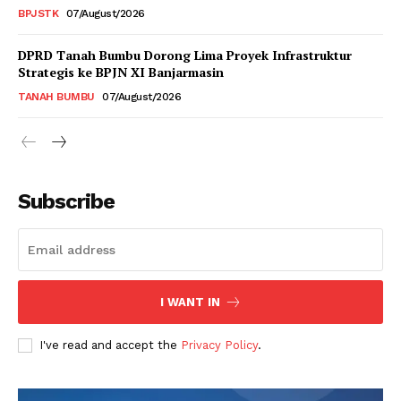
BPJSTK
07/August/2026
DPRD Tanah Bumbu Dorong Lima Proyek Infrastruktur
Strategis ke BPJN XI Banjarmasin
TANAH BUMBU
07/August/2026
Subscribe
I WANT IN
I've read and accept the
Privacy Policy
.