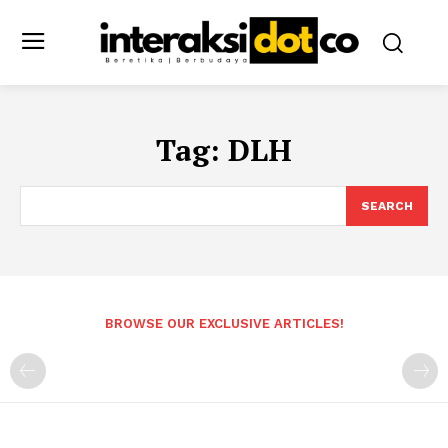
Tag:
DLH
SEARCH
BROWSE OUR EXCLUSIVE ARTICLES!